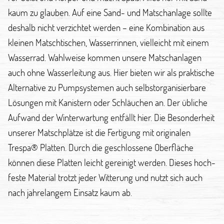
kaum zu glauben. Auf eine Sand- und Matschanlage sollte
deshalb nicht verzichtet werden – eine Kombination aus
kleinen Matschtischen, Wasserrinnen, vielleicht mit einem
Wasserrad. Wahlweise kommen unsere Matschanlagen
auch ohne Wasserleitung aus. Hier bieten wir als praktische
Alternative zu Pumpsystemen auch selbstorganisierbare
Lösungen mit Kanistern oder Schläuchen an. Der übliche
Aufwand der Winterwartung entfällt hier. Die Besonderheit
unserer Matschplätze ist die Fertigung mit originalen
Trespa® Platten. Durch die geschlossene Oberfläche
können diese Platten leicht gereinigt werden. Dieses hoch-
feste Material trotzt jeder Witterung und nutzt sich auch
nach jahrelangem Einsatz kaum ab.