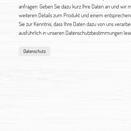
anfragen. Geben Sie dazu kurz Ihre Daten an und wir 
weiteren Details zum Produkt und einem entsprechen
Sie zur Kenntnis, dass Ihre Daten dazu von uns verarb
ausführlich in unseren Datenschutzbestimmungen les
Datenschutz