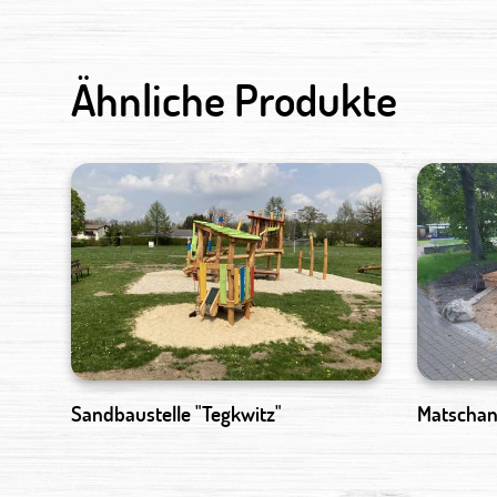
Ähnliche Produkte
Sandbaustelle "Tegkwitz"
Matschan