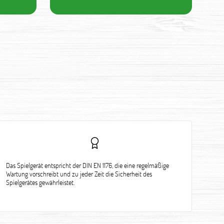
Das Spielgerät entspricht der DIN EN 1176, die eine regelmäßige
Wartung vorschreibt und zu jeder Zeit die Sicherheit des
Spielgerätes gewährleistet.