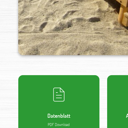
Datenblatt
PDF Download