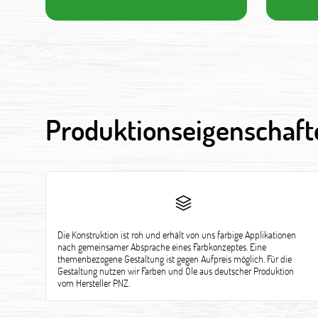
Produktionseigenschaft
Die Konstruktion ist roh und erhält von uns farbige Applikationen
nach gemeinsamer Absprache eines Farbkonzeptes. Eine
themenbezogene Gestaltung ist gegen Aufpreis möglich. Für die
Gestaltung nutzen wir Farben und Öle aus deutscher Produktion
vom Hersteller PNZ.