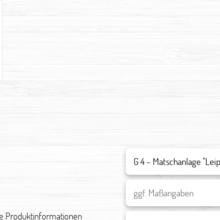
re Produktinformationen