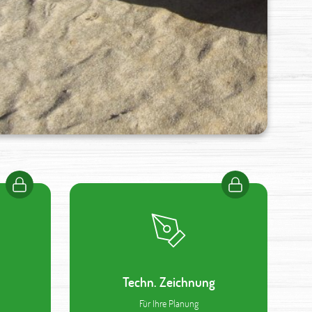
Techn. Zeichnung
Für Ihre Planung