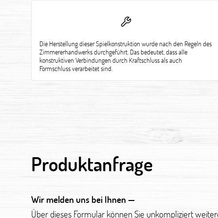
Die Herstellung dieser Spielkonstruktion wurde nach den Regeln des
Zimmererhandwerks durchgeführt. Das bedeutet, dass alle
konstruktiven Verbindungen durch Kraftschluss als auch
Formschluss verarbeitet sind.
Produktanfrage
Wir melden uns bei Ihnen —
Über dieses Formular können Sie unkompliziert weite