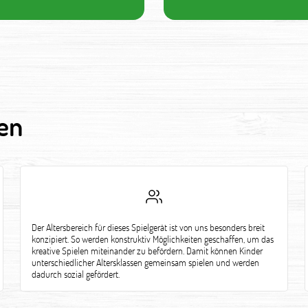
en
Der Altersbereich für dieses Spielgerät ist von uns besonders breit
konzipiert. So werden konstruktiv Möglichkeiten geschaffen, um das
kreative Spielen miteinander zu befördern. Damit können Kinder
unterschiedlicher Altersklassen gemeinsam spielen und werden
dadurch sozial gefördert.