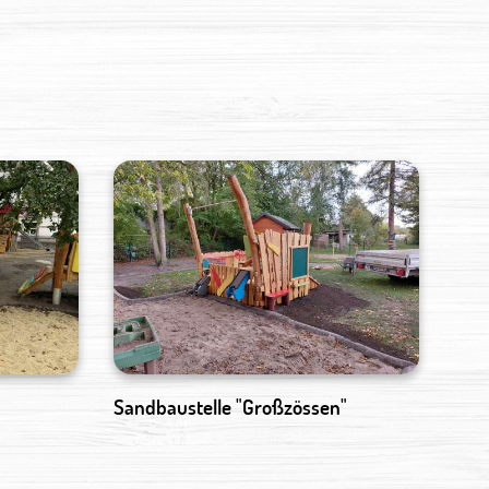
Sandbaustelle "Großzössen"