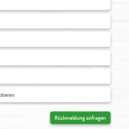
ptieren
Rückmeldung anfragen