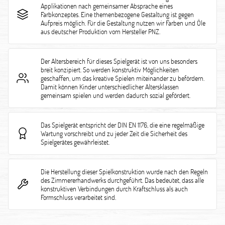
Applikationen nach gemeinsamer Absprache eines
Farbkonzeptes. Eine themenbezogene Gestaltung ist gegen
Aufpreis möglich. Für die Gestaltung nutzen wir Farben und Öle
aus deutscher Produktion vom Hersteller PNZ.
Der Altersbereich für dieses Spielgerät ist von uns besonders
breit konzipiert. So werden konstruktiv Möglichkeiten
geschaffen, um das kreative Spielen miteinander zu befördern.
Damit können Kinder unterschiedlicher Altersklassen
gemeinsam spielen und werden dadurch sozial gefördert.
Das Spielgerät entspricht der DIN EN 1176, die eine regelmäßige
Wartung vorschreibt und zu jeder Zeit die Sicherheit des
Spielgerätes gewährleistet.
Die Herstellung dieser Spielkonstruktion wurde nach den Regeln
des Zimmererhandwerks durchgeführt. Das bedeutet, dass alle
konstruktiven Verbindungen durch Kraftschluss als auch
Formschluss verarbeitet sind.