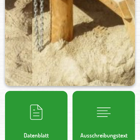
Datenblatt
Ausschreibungstext