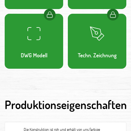
DWG Modell
Techn. Zeichnung
Produktionseigenschaften
Die Konstruktion ist roh und erhält von uns farbige