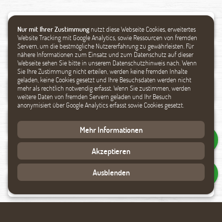
Nur mit Ihrer Zustimmung
nutzt diese Webseite Cookies, erweitertes
Website Tracking mit Google Analytics, sowie Ressourcen von fremden
Servern, um die bestmögliche Nutzererfahrung zu gewährleisten. Für
nähere Informationen zum Einsatz und zum Datenschutz auf dieser
Webseite sehen Sie bitte in unserem Datenschutzhinweis nach. Wenn
Sie Ihre Zustimmung nicht erteilen, werden keine fremden Inhalte
geladen, keine Cookies gesetzt und Ihre Besuchsdaten werden nicht
mehr als rechtlich notwendig erfasst. Wenn Sie zustimmen, werden
weitere Daten von fremden Servern geladen und Ihr Besuch
anonymisiert über Google Analytics erfasst sowie Cookies gesetzt.
Mehr Informationen
Akzeptieren
Ausblenden