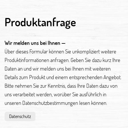
Produktanfrage
Wir melden uns bei Ihnen —
Über dieses Formular können Sie unkompliziert weitere
Produktinformationen anfragen. Geben Sie dazu kurz Ihre
Daten an und wir melden uns bei Ihnen mit weiteren
Details zum Produkt und einem entsprechenden Angebot.
Bitte nehmen Sie zur Kenntnis, dass Ihre Daten dazu von
uns verarbeitet werden, worüber Sie ausführlich in
unseren Datenschutzbestimmungen lesen können.
Datenschutz