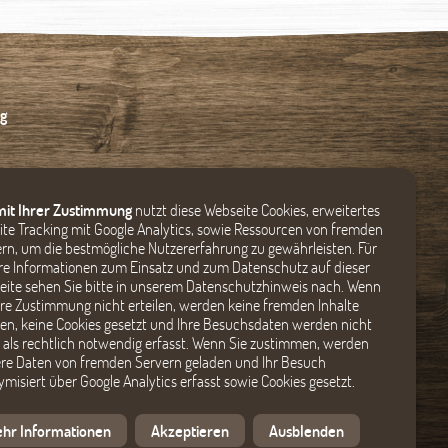
g
mit Ihrer Zustimmung
nutzt diese Webseite Cookies, erweitertes
te Tracking mit Google Analytics, sowie Ressourcen von fremden
rn, um die bestmögliche Nutzererfahrung zu gewährleisten. Für
e Informationen zum Einsatz und zum Datenschutz auf dieser
ite sehen Sie bitte in unserem Datenschutzhinweis nach. Wenn
hre Zustimmung nicht erteilen, werden keine fremden Inhalte
en, keine Cookies gesetzt und Ihre Besuchsdaten werden nicht
als rechtlich notwendig erfasst. Wenn Sie zustimmen, werden
re Daten von fremden Servern geladen und Ihr Besuch
misiert über Google Analytics erfasst sowie Cookies gesetzt.
hr Informationen
Akzeptieren
Ausblenden