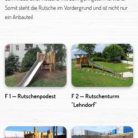
Somit steht die Rutsche im Vordergrund und ist nicht nur
ein Anbauteil.
F 1 — Rutschenpodest
F 2 — Rutschenturm
"Lehndorf"