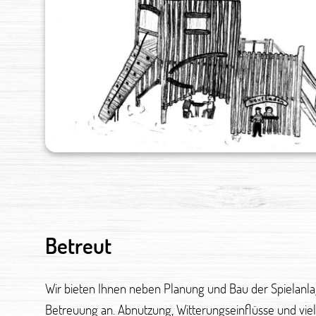
Betreut
Wir bieten Ihnen neben Planung und Bau der Spielanla
Betreuung an. Abnutzung, Witterungseinflüsse und viel