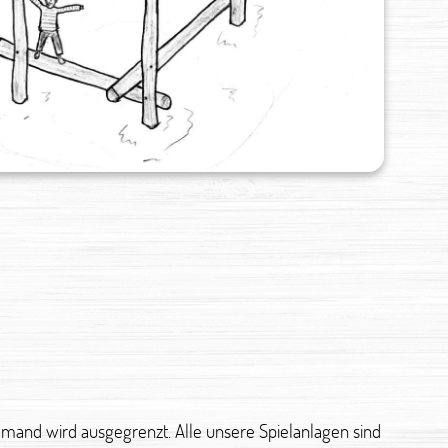
mand wird ausgegrenzt. Alle unsere Spielanlagen sind