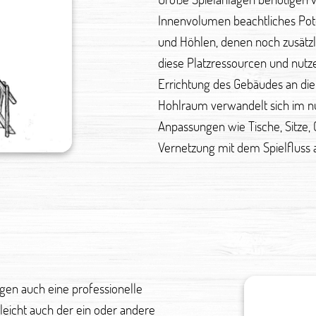
Innenvolumen beachtliches Pote
und Höhlen, denen noch zusätz
diese Platzressourcen und nutze
Errichtung des Gebäudes an die
Hohlraum verwandelt sich im nu
Anpassungen wie Tische, Sitze, 
Vernetzung mit dem Spielfluss a
gen auch eine professionelle
leicht auch der ein oder andere