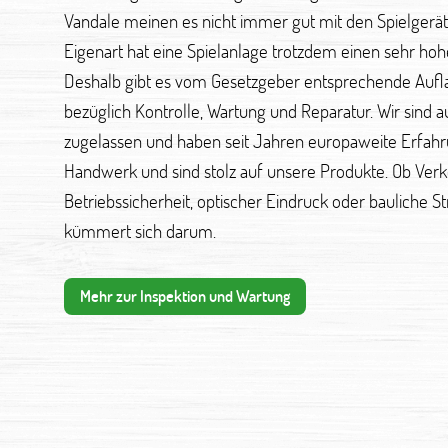
Vandale meinen es nicht immer gut mit den Spielgerät
Eigenart hat eine Spielanlage trotzdem einen sehr hoh
Deshalb gibt es vom Gesetzgeber entsprechende Auf
bezüglich Kontrolle, Wartung und Reparatur. Wir sind a
zugelassen und haben seit Jahren europaweite Erfahru
Handwerk und sind stolz auf unsere Produkte. Ob Verke
Betriebssicherheit, optischer Eindruck oder bauliche 
kümmert sich darum.
Mehr zur Inspektion und Wartung