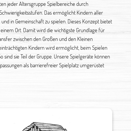
eten jeder Altersgruppe Spielbereiche durch
chwierigkeitsstufen. Das ermöglicht Kindern aller
n und in Gemeinschaft zu spielen. Dieses Konzept bietet
einem Ort. Damit wird die wichtigste Grundlage für
ansfer zwischen den Großen und den Kleinen
inträchtigten Kindern wird ermöglicht, beim Spielen
So sind sie Teil der Gruppe. Unsere Spielgeräte können
passungen als barrierefreier Spielplatz umgerüstet