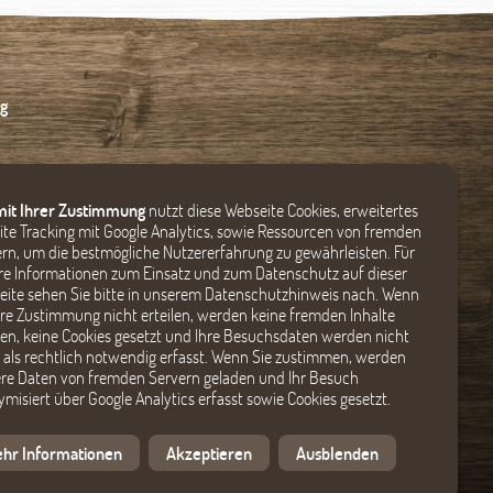
g
mit Ihrer Zustimmung
nutzt diese Webseite Cookies, erweitertes
te Tracking mit Google Analytics, sowie Ressourcen von fremden
rn, um die bestmögliche Nutzererfahrung zu gewährleisten. Für
e Informationen zum Einsatz und zum Datenschutz auf dieser
ite sehen Sie bitte in unserem Datenschutzhinweis nach. Wenn
hre Zustimmung nicht erteilen, werden keine fremden Inhalte
en, keine Cookies gesetzt und Ihre Besuchsdaten werden nicht
als rechtlich notwendig erfasst. Wenn Sie zustimmen, werden
re Daten von fremden Servern geladen und Ihr Besuch
misiert über Google Analytics erfasst sowie Cookies gesetzt.
hr Informationen
Akzeptieren
Ausblenden