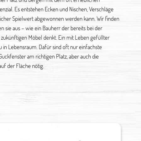
nzial. Es entstehen Ecken und Nischen, Verschläge
licher Spielwert abgewonnen werden kann. Wir finden
n sie aus – wie ein Bauherr der bereits bei der
 zukünftigen Möbel denkt. Ein mit Leben gefüllter
 in Lebensraum. Dafür sind oft nur einfachste
Guckfenster am richtigen Platz, aber auch die
uf der Fläche nötig.