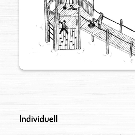
Individuell