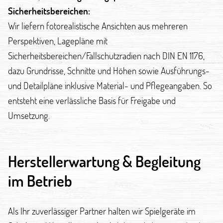
Sicherheitsbereichen:
Wir liefern fotorealistische Ansichten aus mehreren
Perspektiven, Lagepläne mit
Sicherheitsbereichen/Fallschutzradien nach DIN EN 1176,
dazu Grundrisse, Schnitte und Höhen sowie Ausführungs-
und Detailpläne inklusive Material- und Pflegeangaben. So
entsteht eine verlässliche Basis für Freigabe und
Umsetzung.
Herstellerwartung & Begleitung
im Betrieb
Als Ihr zuverlässiger Partner halten wir Spielgeräte im