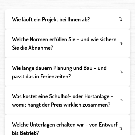
Wie läuft ein Projekt bei Ihnen ab?
Welche Normen erfüllen Sie – und wie sichern
Sie die Abnahme?
Wie lange dauern Planung und Bau – und
passt das in Ferienzeiten?
Was kostet eine Schulhof- oder Hortanlage –
womit hängt der Preis wirklich zusammen?
Welche Unterlagen erhalten wir – von Entwurf
bis Betrieb?