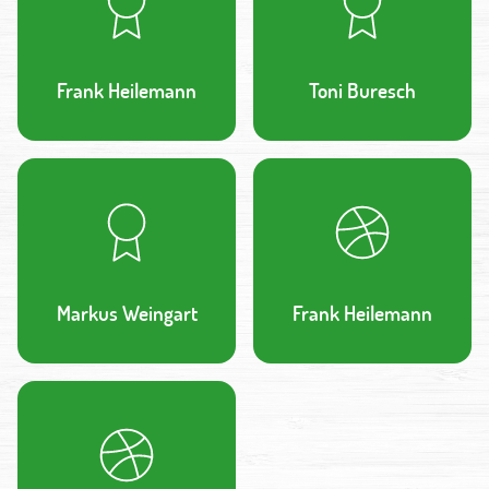
Frank Heilemann
Toni Buresch
Markus Weingart
Frank Heilemann