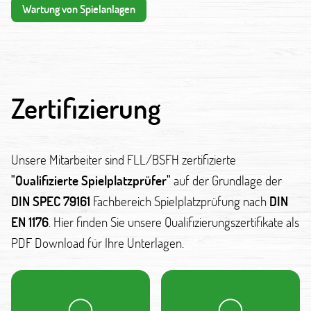
Wartung von Spielanlagen
Zertifizierung
Unsere Mitarbeiter sind FLL/BSFH zertifizierte
"Qualifizierte Spielplatzprüfer"
auf der Grundlage der
DIN SPEC 79161
Fachbereich Spielplatzprüfung nach
DIN
EN 1176
. Hier finden Sie unsere Qualifizierungszertifikate als
PDF Download für Ihre Unterlagen.