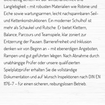
Langlebigkeit – mit robusten Materialien wie Robinie und
Eiche sowie wartungsarmen, leicht nachspannbaren Seil-
und Kettenkonstruktionen. Ein moderner Schulhof ist
mehr als Schaukel und Rutsche: Er bietet Klettern,
Balance, Parcours und Teamspiele, klar zoniert zur
Entzerrung der Pausen. Barrierefreiheit und Inklusion
denken wir von Beginn an – mit ebenerdigen Angeboten,
Rampen und gut geführten Wegen. Nach Abnahme durch
unabhängige Prüfer oder unsere qualifizierten
Spielplatzprüfer erhalten Sie die vollständige
Dokumentation und auf Wunsch Inspektionen nach DIN EN
1176-7 – für einen sicheren, reibungslosen Betrieb.