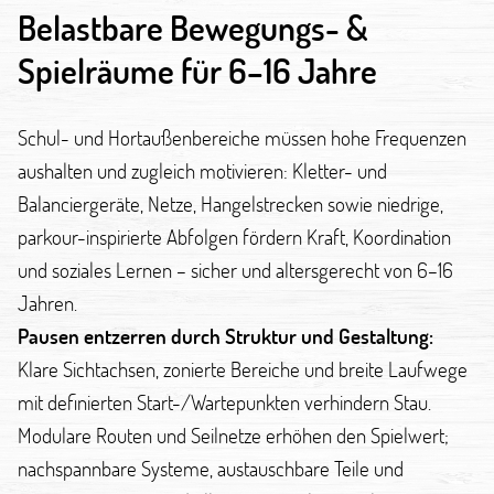
Belastbare Bewegungs- &
Spielräume für 6–16 Jahre
Schul- und Hortaußenbereiche müssen hohe Frequenzen
aushalten und zugleich motivieren: Kletter- und
Balanciergeräte, Netze, Hangelstrecken sowie niedrige,
parkour-inspirierte Abfolgen fördern Kraft, Koordination
und soziales Lernen – sicher und altersgerecht von 6–16
Jahren.
Pausen entzerren durch Struktur und Gestaltung:
Klare Sichtachsen, zonierte Bereiche und breite Laufwege
mit definierten Start-/Wartepunkten verhindern Stau.
Modulare Routen und Seilnetze erhöhen den Spielwert;
nachspannbare Systeme, austauschbare Teile und