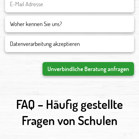
Datenverarbeitung akzeptieren
Unverbindliche Beratung anfragen
FAQ – Häufig gestellte
Fragen von Schulen