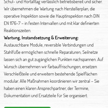
Schul- und Hortalltag verlässlich betriebsbereit und sicher.
Wir übernehmen die Wartung nach Herstellerplan, die
operative Inspektion sowie die Hauptinspektion nach DIN
EN 1176-7 – in festen Intervallen und mit klar definierten
Reaktionszeiten.
Wartung, Instandsetzung & Erweiterung:
Austauschbare Module, reversible Verbindungen und
Stahlfüße ermöglichen schnelle Reparaturen; Seilnetze
lassen sich an gut zugänglichen Punkten nachspannen. Auf
Wunsch übernehmen wir Farbauffrischungen, ersetzen
Verschleißteile und erweitern bestehende Spielflächen
modular. Alle Maßnahmen koordinieren wir zentral – Sie
haben einen klaren Ansprechpartner, der Termine,
Dokumentation und Ersatzteile für Sie organisiert.