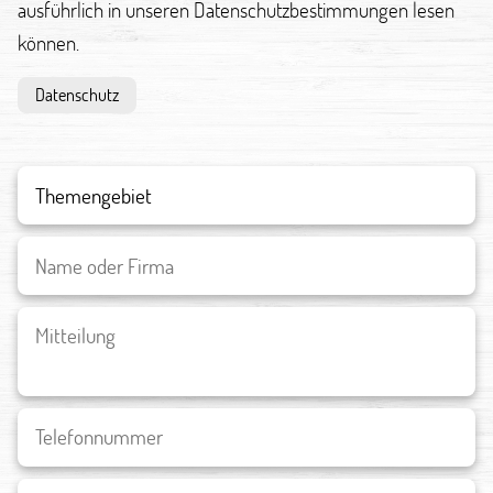
ausführlich in unseren Datenschutzbestimmungen lesen
können.
Datenschutz