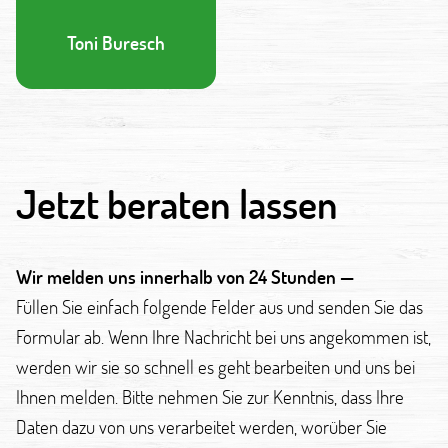
Toni Buresch
Jetzt beraten lassen
Wir melden uns innerhalb von 24 Stunden —
Füllen Sie einfach folgende Felder aus und senden Sie das
Formular ab. Wenn Ihre Nachricht bei uns angekommen ist,
werden wir sie so schnell es geht bearbeiten und uns bei
Ihnen melden. Bitte nehmen Sie zur Kenntnis, dass Ihre
Daten dazu von uns verarbeitet werden, worüber Sie