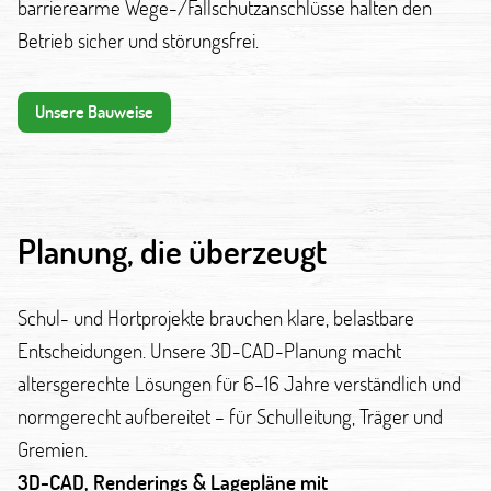
barrierearme Wege-/Fallschutzanschlüsse halten den
Betrieb sicher und störungsfrei.
Unsere Bauweise
Planung, die überzeugt
Schul- und Hortprojekte brauchen klare, belastbare
Entscheidungen. Unsere 3D-CAD-Planung macht
altersgerechte Lösungen für 6–16 Jahre verständlich und
normgerecht aufbereitet – für Schulleitung, Träger und
Gremien.
3D-CAD, Renderings & Lagepläne mit