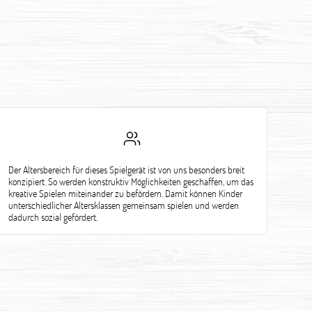
Der Altersbereich für dieses Spielgerät ist von uns besonders breit
konzipiert. So werden konstruktiv Möglichkeiten geschaffen, um das
kreative Spielen miteinander zu befördern. Damit können Kinder
unterschiedlicher Altersklassen gemeinsam spielen und werden
dadurch sozial gefördert.