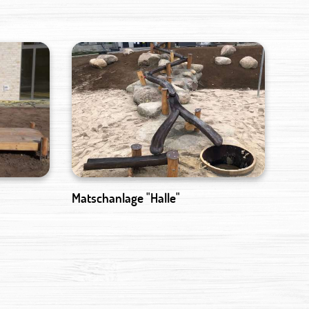
Matschanlage "Halle"