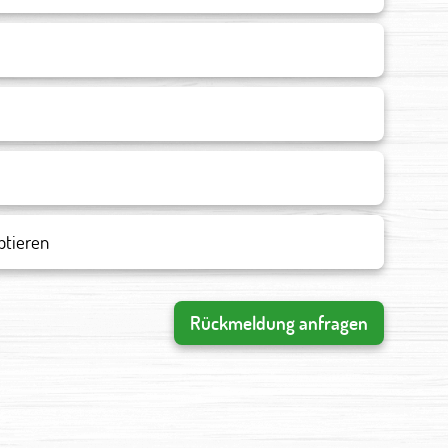
ptieren
Rückmeldung anfragen