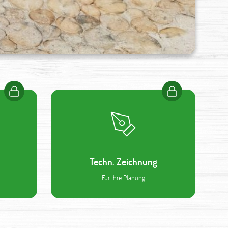
Techn. Zeichnung
Für Ihre Planung