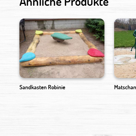
Ähnliche Produkte
Sandkasten Robinie
Matschan