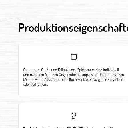
Produktionseigenschaft
Grundform, Größe und Fallhöhe des Spielgerätes sind individuell
und nach den örtlichen Gegebenheiten anpassbar. Die Dimensionen
können wir in Absprache nach Ihren konkreten Vorgaben vergrößern
oder verkleinern.