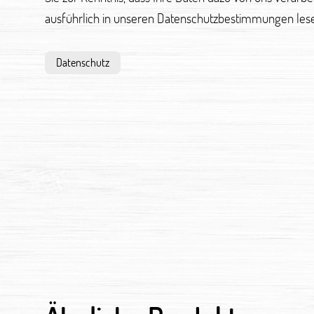
ausführlich in unseren Datenschutzbestimmungen les
Datenschutz