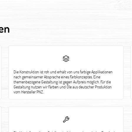
en
Die Konstruktion ist roh und erhält von uns farbige Applikationen
nach gemeinsamer Absprache eines Farbkonzeptes. Eine
themenbezogene Gestaltung ist gegen Aufpreis möglich. Für die
Gestaltung nutzen wir Farben und Öle aus deutscher Produktion
vom Hersteller PNZ.