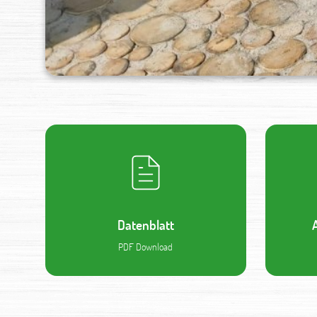
Datenblatt
PDF Download