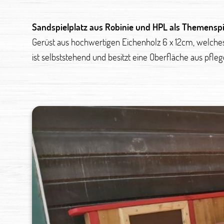
Sandspielplatz aus Robinie und HPL als Themenspi
Gerüst aus hochwertigen Eichenholz 6 x 12cm, welches 
ist selbststehend und besitzt eine Oberfläche aus pfle