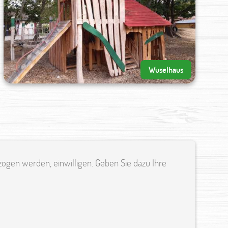
Wuselhaus
ogen werden, einwilligen. Geben Sie dazu Ihre