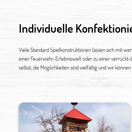
Individuelle Konfektion
Viele Standard Spielkonstruktionen lassen sich mit we
einer Feuerwehr-Erlebniswelt oder zu einer verrückt
selbst, die Möglichkeiten sind vielfältig und wir können 