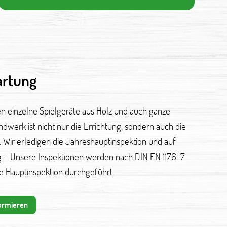
artung
en einzelne Spielgeräte aus Holz und auch ganze
dwerk ist nicht nur die Errichtung, sondern auch die
. Wir erledigen die Jahreshauptinspektion und auf
g – Unsere Inspektionen werden nach DIN EN 1176-7
iche Hauptinspektion durchgeführt.
ormieren