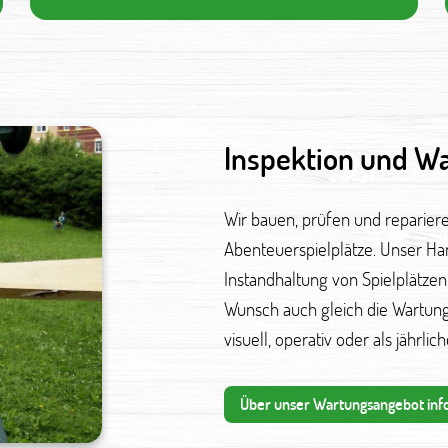
Inspektion und W
Wir bauen, prüfen und reparier
Abenteuerspielplätze. Unser Han
Instandhaltung von Spielplätzen
Wunsch auch gleich die Wartun
visuell, operativ oder als jährl
Über unser Wartungsangebot inf