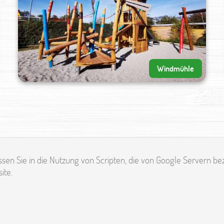
Windmühle
en Sie in die Nutzung von Scripten, die von Google Servern bez
ite.