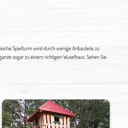
gleiche Spielturm wird durch wenige Anbauteile zu
ganze sogar zu einem richtigen Wuselhaus. Sehen Sie