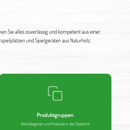
en Sie alles zuverlässig und kompetent aus einer
spielplätzen und Spielgeräten aus Naturholz.
Produktgruppen
Alle Kategorien und Produkte in der Übersicht