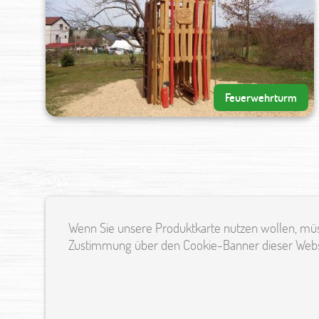
Feuerwehrturm
Wenn Sie unsere Produktkarte nutzen wollen, müss
Zustimmung über den Cookie-Banner dieser Webs