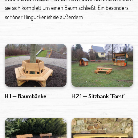
sie sich komplett um einen Baum schließt. Ein besonders
schöner Hingucker ist sie außerdem.
H 1 — Baumbänke
H 2.1 — Sitzbank "Forst"