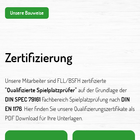
Unsere Bauweise
Zertifizierung
Unsere Mitarbeiter sind FLL/BSFH zertifizierte
"Qualifizierte Spielplatzprüfer"
auf der Grundlage der
DIN SPEC 79161
Fachbereich Spielplatzprüfung nach
DIN
EN 1176
. Hier finden Sie unsere Qualifizierungszertifikate als
PDF Download für Ihre Unterlagen.