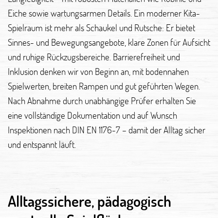
Eiche sowie wartungsarmen Details. Ein moderner Kita-
Spielraum ist mehr als Schaukel und Rutsche: Er bietet
Sinnes- und Bewegungsangebote, klare Zonen für Aufsicht
und ruhige Rückzugsbereiche. Barrierefreiheit und
Inklusion denken wir von Beginn an, mit bodennahen
Spielwerten, breiten Rampen und gut geführten Wegen.
Nach Abnahme durch unabhängige Prüfer erhalten Sie
eine vollständige Dokumentation und auf Wunsch
Inspektionen nach DIN EN 1176-7 – damit der Alltag sicher
und entspannt läuft.
Alltagssichere, pädagogisch