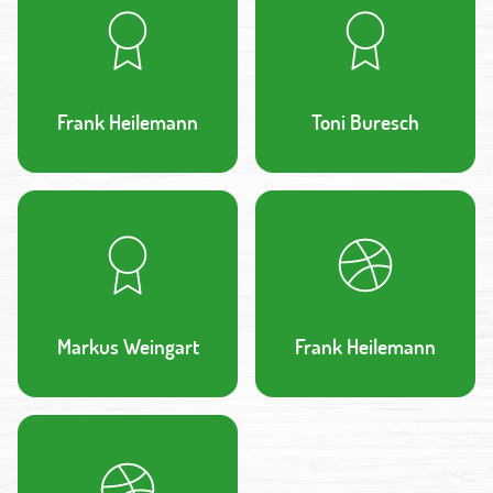
Frank Heilemann
Toni Buresch
Markus Weingart
Frank Heilemann