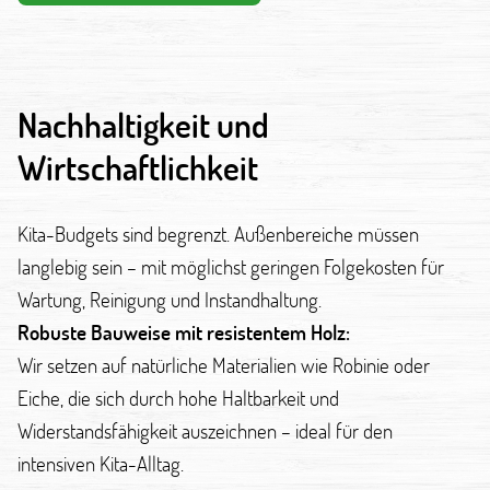
Nachhaltigkeit und
Wirtschaftlichkeit
Kita-Budgets sind begrenzt. Außenbereiche müssen
langlebig sein – mit möglichst geringen Folgekosten für
Wartung, Reinigung und Instandhaltung.
Robuste Bauweise mit resistentem Holz:
Wir setzen auf natürliche Materialien wie Robinie oder
Eiche, die sich durch hohe Haltbarkeit und
Widerstandsfähigkeit auszeichnen – ideal für den
intensiven Kita-Alltag.