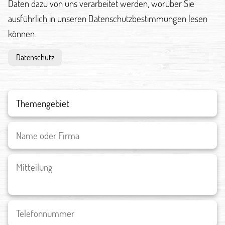
Daten dazu von uns verarbeitet werden, worüber Sie
ausführlich in unseren Datenschutzbestimmungen lesen
können.
Datenschutz