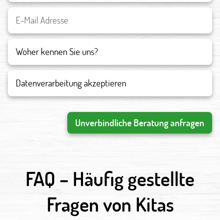
Datenverarbeitung akzeptieren
Unverbindliche Beratung anfragen
FAQ – Häufig gestellte
Fragen von Kitas