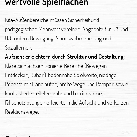
wertvolle Spielflächen
Kita-Außenbereiche müssen Sicherheit und
pädagogischen Mehrwert vereinen. Angebote für U3 und
Ü3 fördern Bewegung, Sinneswahrnehmung und
Soziallernen.
Aufsicht erleichtern durch Struktur und Gestaltung:
Klare Sichtachsen, zonierte Bereiche (Bewegen,
Entdecken, Ruhen), bodennahe Spielwerte, niedrige
Podeste mit Handläufen, breite Wege und Rampen sowie
kontrastierte Leitelemente und barrierearme
Fallschutzlösungen erleichtern die Aufsicht und verkürzen
Reaktionswege.