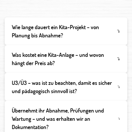
Wie lange dauert ein Kita-Projekt – von
Planung bis Abnahme?
Was kostet eine Kita-Anlage – und wovon
hängt der Preis ab?
U3/Ü3 – was ist zu beachten, damit es sicher
und pädagogisch sinnvoll ist?
Übernehmt ihr Abnahme, Prüfungen und
Wartung – und was erhalten wir an
Dokumentation?