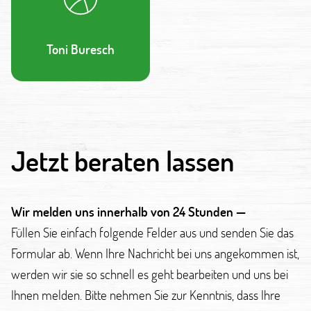
Toni Buresch
Jetzt beraten lassen
Wir melden uns innerhalb von 24 Stunden —
Füllen Sie einfach folgende Felder aus und senden Sie das
Formular ab. Wenn Ihre Nachricht bei uns angekommen ist,
werden wir sie so schnell es geht bearbeiten und uns bei
Ihnen melden. Bitte nehmen Sie zur Kenntnis, dass Ihre