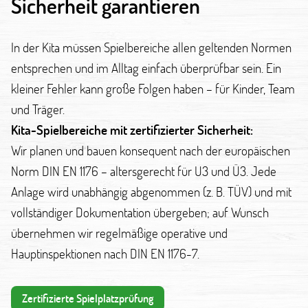
Sicherheit garantieren
In der Kita müssen Spielbereiche allen geltenden Normen
entsprechen und im Alltag einfach überprüfbar sein. Ein
kleiner Fehler kann große Folgen haben – für Kinder, Team
und Träger.
Kita-Spielbereiche mit zertifizierter Sicherheit:
Wir planen und bauen konsequent nach der europäischen
Norm DIN EN 1176 – altersgerecht für U3 und Ü3. Jede
Anlage wird unabhängig abgenommen (z. B. TÜV) und mit
vollständiger Dokumentation übergeben; auf Wunsch
übernehmen wir regelmäßige operative und
Hauptinspektionen nach DIN EN 1176-7.
Zertifizierte Spielplatzprüfung