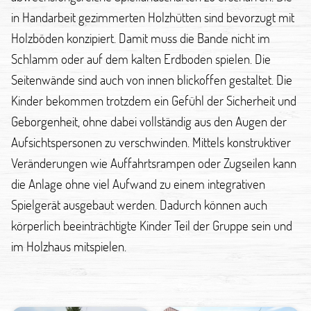
in Handarbeit gezimmerten Holzhütten sind bevorzugt mit
Holzböden konzipiert. Damit muss die Bande nicht im
Schlamm oder auf dem kalten Erdboden spielen. Die
Seitenwände sind auch von innen blickoffen gestaltet. Die
Kinder bekommen trotzdem ein Gefühl der Sicherheit und
Geborgenheit, ohne dabei vollständig aus den Augen der
Aufsichtspersonen zu verschwinden. Mittels konstruktiver
Veränderungen wie Auffahrtsrampen oder Zugseilen kann
die Anlage ohne viel Aufwand zu einem integrativen
Spielgerät ausgebaut werden. Dadurch können auch
körperlich beeinträchtigte Kinder Teil der Gruppe sein und
im Holzhaus mitspielen.