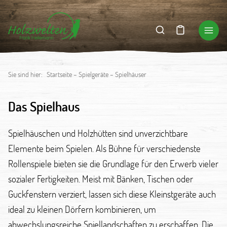
Sie sind hier:
Startseite
–
Spielgeräte
–
Spielhäuser
Das Spielhaus
Spielhäuschen und Holzhütten sind unverzichtbare
Elemente beim Spielen. Als Bühne für verschiedenste
Rollenspiele bieten sie die Grundlage für den Erwerb vieler
sozialer Fertigkeiten. Meist mit Bänken, Tischen oder
Guckfenstern verziert, lassen sich diese Kleinstgeräte auch
ideal zu kleinen Dörfern kombinieren, um
abwechslungsreiche Spiellandschaften zu erschaffen. Die