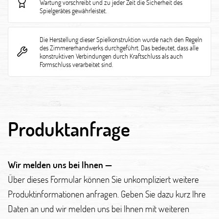
Wartung vorschreibt und zu jeder Zeit die Sicherheit des
Spielgerätes gewährleistet.
Die Herstellung dieser Spielkonstruktion wurde nach den Regeln
des Zimmererhandwerks durchgeführt. Das bedeutet, dass alle
konstruktiven Verbindungen durch Kraftschluss als auch
Formschluss verarbeitet sind.
Produktanfrage
Wir melden uns bei Ihnen —
Über dieses Formular können Sie unkompliziert weitere
Produktinformationen anfragen. Geben Sie dazu kurz Ihre
Daten an und wir melden uns bei Ihnen mit weiteren