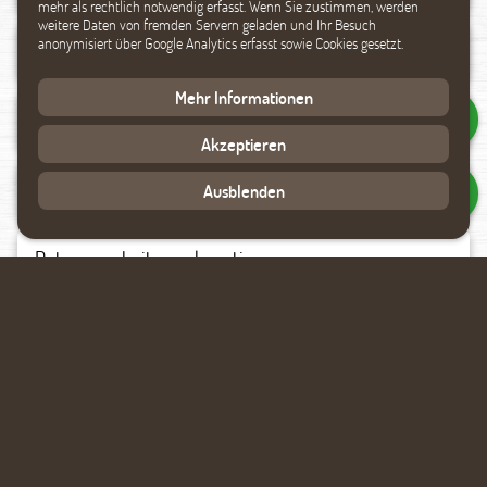
mehr als rechtlich notwendig erfasst. Wenn Sie zustimmen, werden
weitere Daten von fremden Servern geladen und Ihr Besuch
anonymisiert über Google Analytics erfasst sowie Cookies gesetzt.
Mehr Informationen
Akzeptieren
Ausblenden
Datenverarbeitung akzeptieren
Rückmeldung anfragen
Ähnliche Produkte