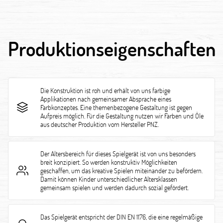
Produktionseigenschaften
Die Konstruktion ist roh und erhält von uns farbige
Applikationen nach gemeinsamer Absprache eines
Farbkonzeptes. Eine themenbezogene Gestaltung ist gegen
Aufpreis möglich. Für die Gestaltung nutzen wir Farben und Öle
aus deutscher Produktion vom Hersteller PNZ.
Der Altersbereich für dieses Spielgerät ist von uns besonders
breit konzipiert. So werden konstruktiv Möglichkeiten
geschaffen, um das kreative Spielen miteinander zu befördern.
Damit können Kinder unterschiedlicher Altersklassen
gemeinsam spielen und werden dadurch sozial gefördert.
Das Spielgerät entspricht der DIN EN 1176, die eine regelmäßige