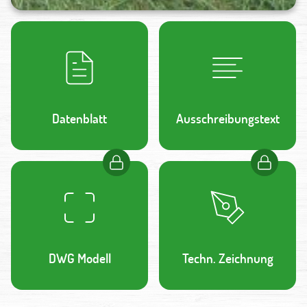
Datenblatt
Ausschreibungstext
DWG Modell
Techn. Zeichnung