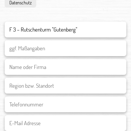
Datenschutz