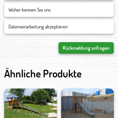
Datenverarbeitung akzeptieren
Rückmeldung anfragen
Ähnliche Produkte