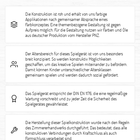
Die Konstruktion ist roh und erhält von uns farbige
Applikationen nach gemeinsamer Absprache eines
Farbkonzeptes. Eine themenbezogene Gestaltung ist gegen
Aufpreis möglich. Für die Gestaltung nutzen wir Farben und Öle
aus deutscher Produktion vom Hersteller PNZ.
Der Altersbereich für dieses Spielgerät ist von uns besonders
breit konzipiert. So werden konstruktiv Möglichkeiten
geschaffen, um das kreative Spielen miteinander zu befördern.
Damit können Kinder unterschiedlicher Altersklassen
gemeinsam spielen und werden dadurch sozial gefördert.
Das Spielgerät entspricht der DIN EN 1176, die eine regelmäßige
Wartung vorschreibt und zu jeder Zeit die Sicherheit des
Spielgerätes gewährleistet.
Die Herstellung dieser Spielkonstruktion wurde nach den Regeln
des Zimmererhandwerks durchgeführt. Das bedeutet, dass alle
konstruktiven Verbindungen durch Kraftschluss als auch
Formschluss verarbeitet sind.