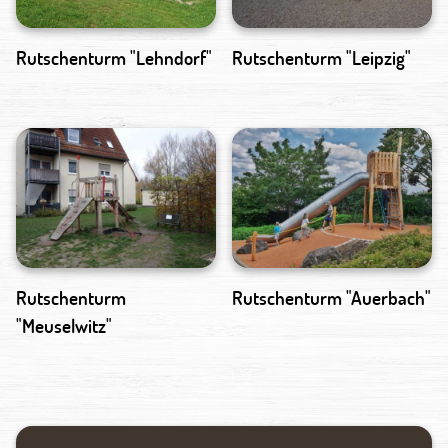
Rutschenturm "Lehndorf"
Rutschenturm "Leipzig"
Rutschenturm
Rutschenturm "Auerbach"
"Meuselwitz"