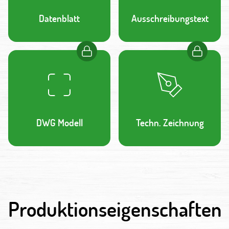
Datenblatt
Ausschreibungstext
DWG Modell
Techn. Zeichnung
Produktionseigenschaften