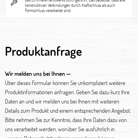
konstruktiven Verbindungen durch Kraftschluss als auch
Formschluss verarbeitet sind.
Produktanfrage
Wir melden uns bei Ihnen —
Über dieses Formular können Sie unkompliziert weitere
Produktinformationen anfragen. Geben Sie dazu kurz Ihre
Daten an und wir melden uns bei Ihnen mit weiteren
Details zum Produkt und einem entsprechenden Angebot.
Bitte nehmen Sie zur Kenntnis, dass Ihre Daten dazu von
uns verarbeitet werden, worüber Sie ausführlich in