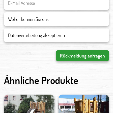
Datenverarbeitung akzeptieren
Rückmeldung anfragen
Ähnliche Produkte