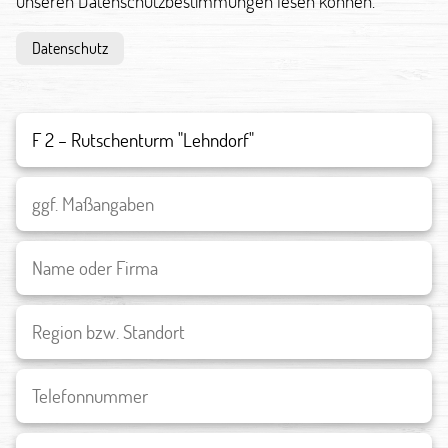
unseren Datenschutzbestimmungen lesen können.
Datenschutz