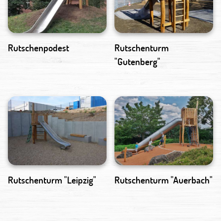
Rutschenpodest
Rutschenturm
"Gutenberg"
Rutschenturm "Leipzig"
Rutschenturm "Auerbach"