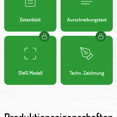
Datenblatt
Ausschreibungstext
DWG Modell
Techn. Zeichnung
Produktionseigenschaften