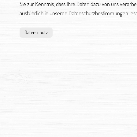
Sie zur Kenntnis, dass Ihre Daten dazu von uns verarb
ausführlich in unseren Datenschutzbestimmungen les
Datenschutz