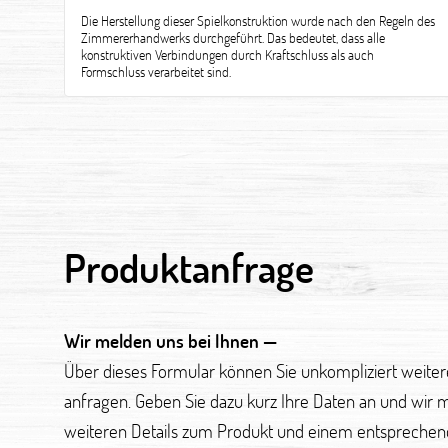
Die Herstellung dieser Spielkonstruktion wurde nach den Regeln des
Zimmererhandwerks durchgeführt. Das bedeutet, dass alle
konstruktiven Verbindungen durch Kraftschluss als auch
Formschluss verarbeitet sind.
Produktanfrage
Wir melden uns bei Ihnen —
Über dieses Formular können Sie unkompliziert weite
anfragen. Geben Sie dazu kurz Ihre Daten an und wir 
weiteren Details zum Produkt und einem entsprechen