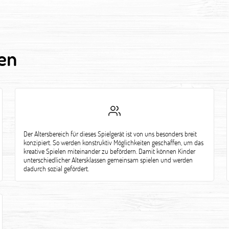
en
Der Altersbereich für dieses Spielgerät ist von uns besonders breit
konzipiert. So werden konstruktiv Möglichkeiten geschaffen, um das
kreative Spielen miteinander zu befördern. Damit können Kinder
unterschiedlicher Altersklassen gemeinsam spielen und werden
dadurch sozial gefördert.