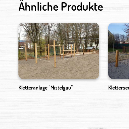
Ähnliche Produkte
Kletteranlage "Mistelgau"
Kletterse