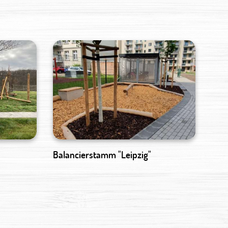
Balancierstamm "Leipzig"