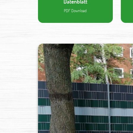
Datenblatt
PDF Download