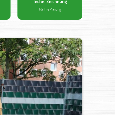
Techn. Zeichnung
Für Ihre Planung