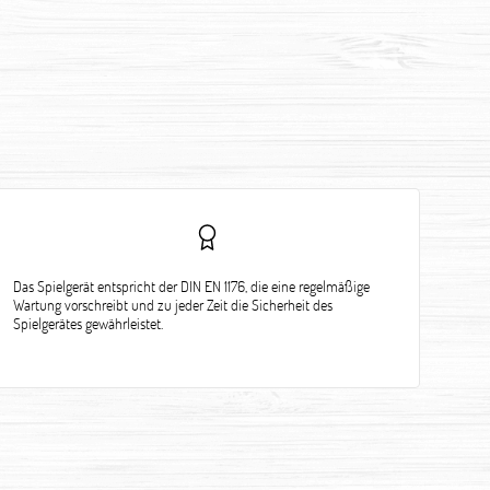
Das Spielgerät entspricht der DIN EN 1176, die eine regelmäßige
Wartung vorschreibt und zu jeder Zeit die Sicherheit des
Spielgerätes gewährleistet.