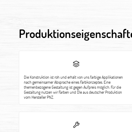
Produktionseigenschaft
Die Konstruktion ist roh und erhält von uns farbige Applikationen
nach gemeinsamer Absprache eines Farbkonzeptes. Eine
themenbezogene Gestaltung ist gegen Aufpreis möglich. Für die
Gestaltung nutzen wir Farben und Öle aus deutscher Produktion
vom Hersteller PNZ.