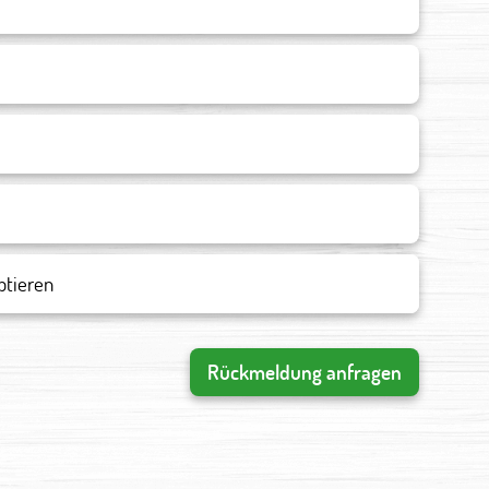
ptieren
Rückmeldung anfragen