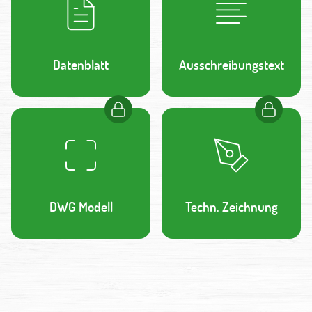
Datenblatt
Ausschreibungstext
DWG Modell
Techn. Zeichnung