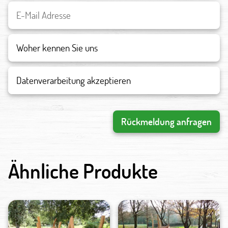
Datenverarbeitung akzeptieren
Rückmeldung anfragen
Ähnliche Produkte