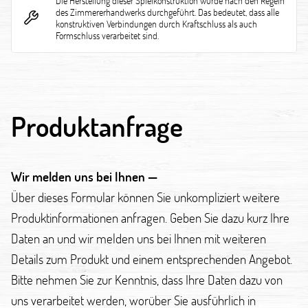
Die Herstellung dieser Spielkonstruktion wurde nach den Regeln
des Zimmererhandwerks durchgeführt. Das bedeutet, dass alle
konstruktiven Verbindungen durch Kraftschluss als auch
Formschluss verarbeitet sind.
Produktanfrage
Wir melden uns bei Ihnen —
Über dieses Formular können Sie unkompliziert weitere
Produktinformationen anfragen. Geben Sie dazu kurz Ihre
Daten an und wir melden uns bei Ihnen mit weiteren
Details zum Produkt und einem entsprechenden Angebot.
Bitte nehmen Sie zur Kenntnis, dass Ihre Daten dazu von
uns verarbeitet werden, worüber Sie ausführlich in