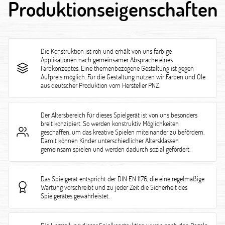
Produktionseigenschaften
Die Konstruktion ist roh und erhält von uns farbige
Applikationen nach gemeinsamer Absprache eines
Farbkonzeptes. Eine themenbezogene Gestaltung ist gegen
Aufpreis möglich. Für die Gestaltung nutzen wir Farben und Öle
aus deutscher Produktion vom Hersteller PNZ.
Der Altersbereich für dieses Spielgerät ist von uns besonders
breit konzipiert. So werden konstruktiv Möglichkeiten
geschaffen, um das kreative Spielen miteinander zu befördern.
Damit können Kinder unterschiedlicher Altersklassen
gemeinsam spielen und werden dadurch sozial gefördert.
Das Spielgerät entspricht der DIN EN 1176, die eine regelmäßige
Wartung vorschreibt und zu jeder Zeit die Sicherheit des
Spielgerätes gewährleistet.