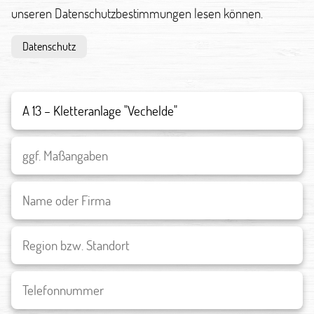
unseren Datenschutzbestimmungen lesen können.
Datenschutz