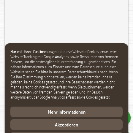
Nur mit Ihrer Zustimmung
nutzt diese Webseite Cookies, erweitertes
Website Tracking mit Google Analytics, sowie Ressourcen von fremden
Servern, um die bestmögliche Nutzererfahrung zu gewährleisten. Für
nähere Informationen zum Einsatz und zum Datenschutz auf dieser
Webseite sehen Sie bitte in unserem Datenschutzhinweis nach. Wenn
Sie Ihre Zustimmung nicht erteilen, werden keine fremden Inhalte
geladen, keine Cookies gesetzt und Ihre Besuchsdaten werden nicht
mehr als rechtlich notwendig erfasst. Wenn Sie zustimmen, werden
weitere Daten von fremden Servern geladen und Ihr Besuch
anonymisiert über Google Analytics erfasst sowie Cookies gesetzt.
Mehr Informationen
Akzeptieren