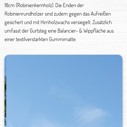
18cm (Robinienkernholz). Die Enden der
Robinienrundhölzer sind zudem gegen das Aufreißen
gesichert und mit Hirnholzwachs versiegelt. Zusätzlich
umfasst der Gurtsteg eine Balancier- & Wippfläche aus
einer textilverstärkten Gummimatte.