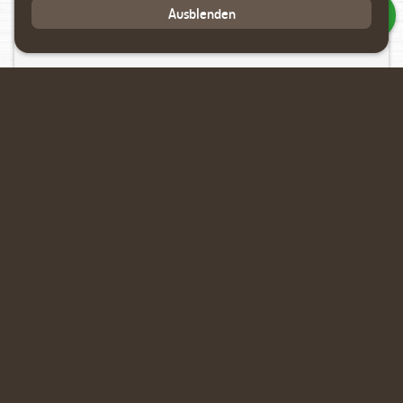
Ausblenden