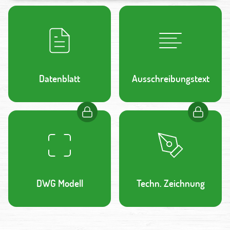
Datenblatt
Ausschreibungstext
DWG Modell
Techn. Zeichnung