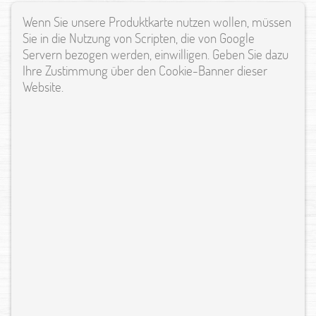
Wenn Sie unsere Produktkarte nutzen wollen, müssen
Sie in die Nutzung von Scripten, die von Google
Servern bezogen werden, einwilligen. Geben Sie dazu
Ihre Zustimmung über den Cookie-Banner dieser
Website.