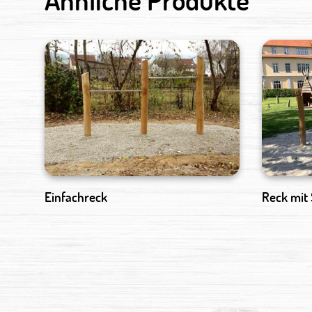
Einfachreck
Reck mit 