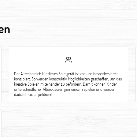
en
Der Altersbereich für dieses Spielgerät ist von uns besonders breit
konzipiert. So werden konstruktiv Möglichkeiten geschaffen, um das
kreative Spielen miteinander zu befördern. Damit können Kinder
unterschiedlicher Altersklassen gemeinsam spielen und werden
dadurch sozial gefördert.