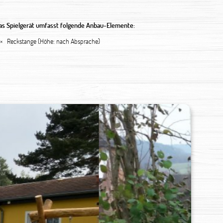
as Spielgerät umfasst folgende Anbau-Elemente:
 ×
Reckstange (Höhe: nach Absprache)