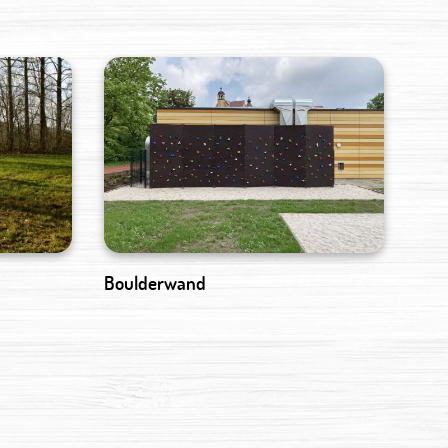
Boulderwand