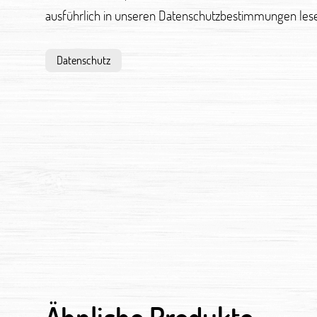
ausführlich in unseren Datenschutzbestimmungen les
Datenschutz
Ähnliche Produkte