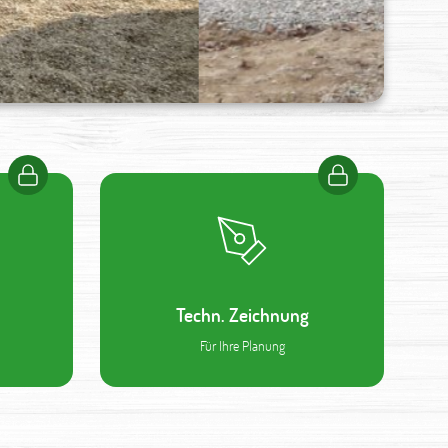
Techn. Zeichnung
Für Ihre Planung