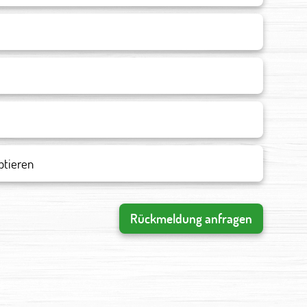
ptieren
Rückmeldung anfragen