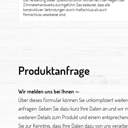
Zimmererhandwerks durchgeführt. Das bedeutet, dass alle
konstruktiven Verbindungen durch Kraftschluss als auch
Formschluss verarbeitet sind.
Produktanfrage
Wir melden uns bei Ihnen —
Über dieses Formular können Sie unkompliziert weite
anfragen. Geben Sie dazu kurz Ihre Daten an und wir 
weiteren Details zum Produkt und einem entsprechen
Sie zur Kenntnis, dass Ihre Daten dazu von uns verarb