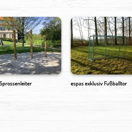
Sprossenleiter
espas exklusiv Fußballtor