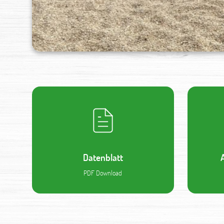
Datenblatt
PDF Download