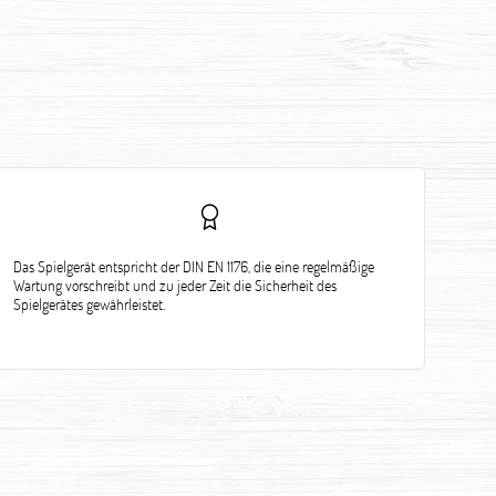
Das Spielgerät entspricht der DIN EN 1176, die eine regelmäßige
Wartung vorschreibt und zu jeder Zeit die Sicherheit des
Spielgerätes gewährleistet.