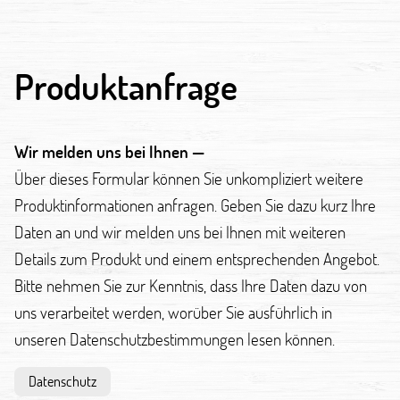
Produktanfrage
Wir melden uns bei Ihnen —
Über dieses Formular können Sie unkompliziert weitere
Produktinformationen anfragen. Geben Sie dazu kurz Ihre
Daten an und wir melden uns bei Ihnen mit weiteren
Details zum Produkt und einem entsprechenden Angebot.
Bitte nehmen Sie zur Kenntnis, dass Ihre Daten dazu von
uns verarbeitet werden, worüber Sie ausführlich in
unseren Datenschutzbestimmungen lesen können.
Datenschutz