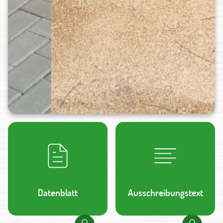
Datenblatt
Ausschreibungstext