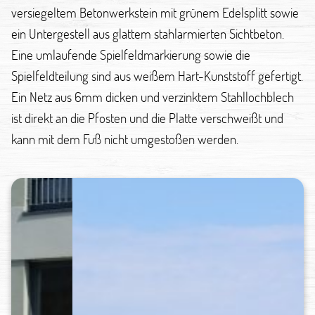
versiegeltem Betonwerkstein mit grünem Edelsplitt sowie
ein Untergestell aus glattem stahlarmierten Sichtbeton.
Eine umlaufende Spielfeldmarkierung sowie die
Spielfeldteilung sind aus weißem Hart-Kunststoff gefertigt.
Ein Netz aus 6mm dicken und verzinktem Stahllochblech
ist direkt an die Pfosten und die Platte verschweißt und
kann mit dem Fuß nicht umgestoßen werden.