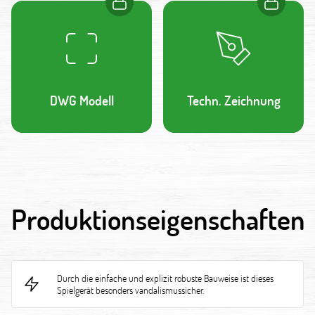
DWG Modell
Techn. Zeichnung
Produktionseigenschaften
Durch die einfache und explizit robuste Bauweise ist dieses
Spielgerät besonders vandalismussicher.