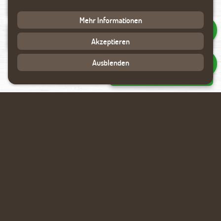
Mehr Informationen
Datenverarbeitung akzeptieren
Akzeptieren
Ausblenden
Rückmeldung anfragen
Ähnliche Produkte