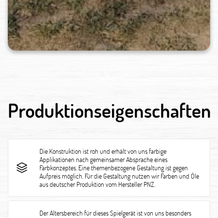
Produktionseigenschaften
Die Konstruktion ist roh und erhält von uns farbige
Applikationen nach gemeinsamer Absprache eines
Farbkonzeptes. Eine themenbezogene Gestaltung ist gegen
Aufpreis möglich. Für die Gestaltung nutzen wir Farben und Öle
aus deutscher Produktion vom Hersteller PNZ.
Der Altersbereich für dieses Spielgerät ist von uns besonders