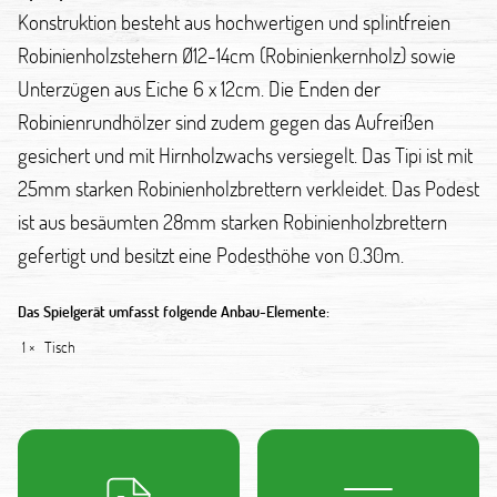
Konstruktion besteht aus hochwertigen und splintfreien
Robinienholzstehern Ø12-14cm (Robinienkernholz) sowie
Unterzügen aus Eiche 6 x 12cm. Die Enden der
Robinienrundhölzer sind zudem gegen das Aufreißen
gesichert und mit Hirnholzwachs versiegelt. Das Tipi ist mit
25mm starken Robinienholzbrettern verkleidet. Das Podest
ist aus besäumten 28mm starken Robinienholzbrettern
gefertigt und besitzt eine Podesthöhe von 0.30m.
Das Spielgerät umfasst folgende Anbau-Elemente:
1 ×
Tisch