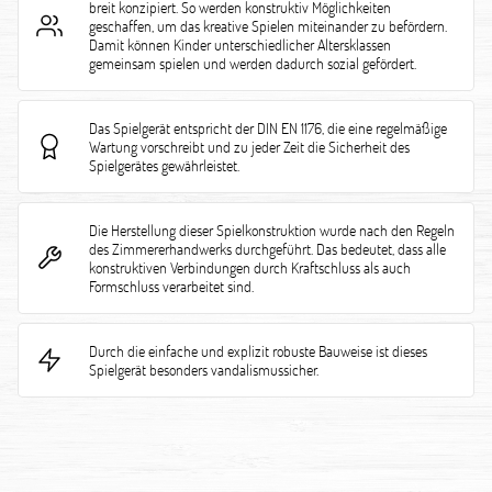
breit konzipiert. So werden konstruktiv Möglichkeiten
geschaffen, um das kreative Spielen miteinander zu befördern.
Damit können Kinder unterschiedlicher Altersklassen
gemeinsam spielen und werden dadurch sozial gefördert.
Das Spielgerät entspricht der DIN EN 1176, die eine regelmäßige
Wartung vorschreibt und zu jeder Zeit die Sicherheit des
Spielgerätes gewährleistet.
Die Herstellung dieser Spielkonstruktion wurde nach den Regeln
des Zimmererhandwerks durchgeführt. Das bedeutet, dass alle
konstruktiven Verbindungen durch Kraftschluss als auch
Formschluss verarbeitet sind.
Durch die einfache und explizit robuste Bauweise ist dieses
Spielgerät besonders vandalismussicher.