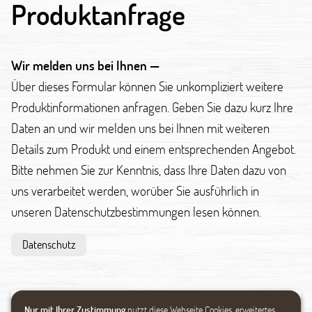
Produktanfrage
Wir melden uns bei Ihnen —
Über dieses Formular können Sie unkompliziert weitere
Produktinformationen anfragen. Geben Sie dazu kurz Ihre
Daten an und wir melden uns bei Ihnen mit weiteren
Details zum Produkt und einem entsprechenden Angebot.
Bitte nehmen Sie zur Kenntnis, dass Ihre Daten dazu von
uns verarbeitet werden, worüber Sie ausführlich in
unseren Datenschutzbestimmungen lesen können.
Datenschutz
Nur mit Ihrer Zustimmung
nutzt diese Webseite Cookies, erweitertes