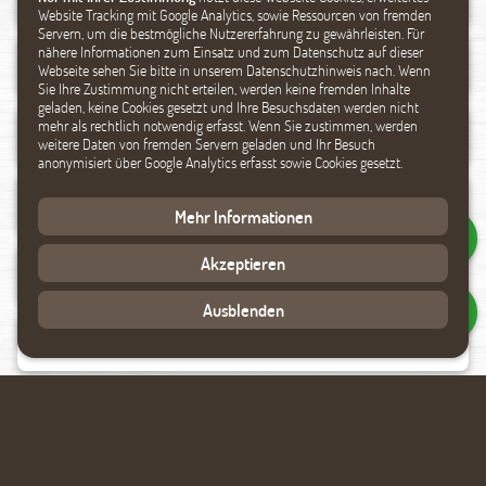
Website Tracking mit Google Analytics, sowie Ressourcen von fremden
Servern, um die bestmögliche Nutzererfahrung zu gewährleisten. Für
nähere Informationen zum Einsatz und zum Datenschutz auf dieser
Webseite sehen Sie bitte in unserem Datenschutzhinweis nach. Wenn
Sie Ihre Zustimmung nicht erteilen, werden keine fremden Inhalte
geladen, keine Cookies gesetzt und Ihre Besuchsdaten werden nicht
mehr als rechtlich notwendig erfasst. Wenn Sie zustimmen, werden
weitere Daten von fremden Servern geladen und Ihr Besuch
anonymisiert über Google Analytics erfasst sowie Cookies gesetzt.
Mehr Informationen
Akzeptieren
Ausblenden
Datenverarbeitung akzeptieren