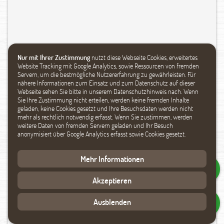
Nur mit Ihrer Zustimmung
nutzt diese Webseite Cookies, erweitertes
Website Tracking mit Google Analytics, sowie Ressourcen von fremden
Servern, um die bestmögliche Nutzererfahrung zu gewährleisten. Für
nähere Informationen zum Einsatz und zum Datenschutz auf dieser
Webseite sehen Sie bitte in unserem Datenschutzhinweis nach. Wenn
Sie Ihre Zustimmung nicht erteilen, werden keine fremden Inhalte
geladen, keine Cookies gesetzt und Ihre Besuchsdaten werden nicht
mehr als rechtlich notwendig erfasst. Wenn Sie zustimmen, werden
weitere Daten von fremden Servern geladen und Ihr Besuch
anonymisiert über Google Analytics erfasst sowie Cookies gesetzt.
Mehr Informationen
Akzeptieren
Ausblenden