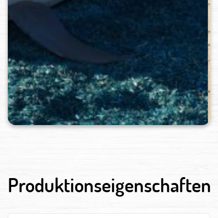
Produktionseigenschaften