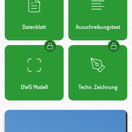
Datenblatt
Ausschreibungstext
DWG Modell
Techn. Zeichnung