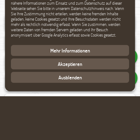
nähere Informationen zum Einsatz und zum Datenschutz auf dieser
Webseite sehen Sie bitte in unserem Datenschutzhinweis nach. Wenn
Sie Ihre Zustimmung nicht erteilen, werden keine fremden Inhalte
geladen, keine Cookies gesetzt und Ihre Besuchsdaten werden nicht
mehr als rechtlich notwendig erfasst. Wenn Sie zustimmen, werden
weitere Daten von fremden Servern geladen und Ihr Besuch
anonymisiert über Google Analytics erfasst sowie Cookies gesetzt.
Mehr Informationen
Akzeptieren
Ausblenden