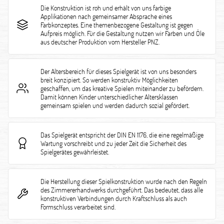
Die Konstruktion ist roh und erhält von uns farbige
Applikationen nach gemeinsamer Absprache eines
Farbkonzeptes. Eine themenbezogene Gestaltung ist gegen
Aufpreis möglich. Für die Gestaltung nutzen wir Farben und Öle
aus deutscher Produktion vom Hersteller PNZ.
Der Altersbereich für dieses Spielgerät ist von uns besonders
breit konzipiert. So werden konstruktiv Möglichkeiten
geschaffen, um das kreative Spielen miteinander zu befördern.
Damit können Kinder unterschiedlicher Altersklassen
gemeinsam spielen und werden dadurch sozial gefördert.
Das Spielgerät entspricht der DIN EN 1176, die eine regelmäßige
Wartung vorschreibt und zu jeder Zeit die Sicherheit des
Spielgerätes gewährleistet.
Die Herstellung dieser Spielkonstruktion wurde nach den Regeln
des Zimmererhandwerks durchgeführt. Das bedeutet, dass alle
konstruktiven Verbindungen durch Kraftschluss als auch
Formschluss verarbeitet sind.