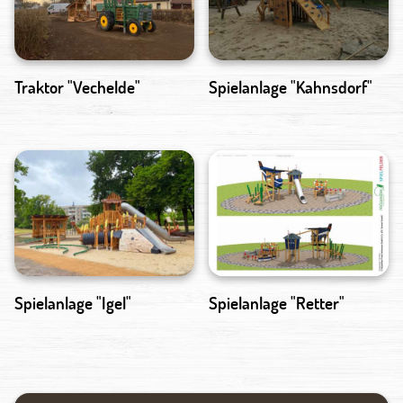
Traktor "Vechelde"
Spielanlage "Kahnsdorf"
Spielanlage "Igel"
Spielanlage "Retter"