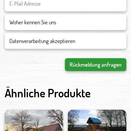
Datenverarbeitung akzeptieren
Rückmeldung anfragen
Ähnliche Produkte