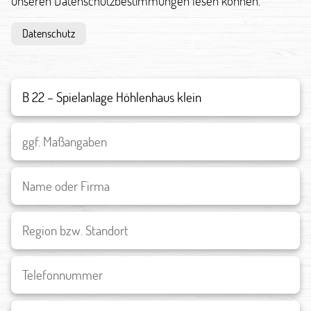
unseren Datenschutzbestimmungen lesen können.
Datenschutz