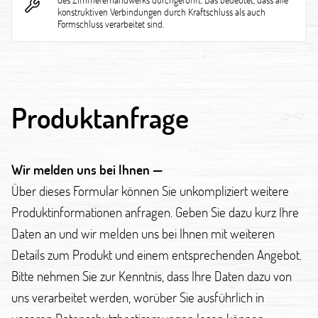
konstruktiven Verbindungen durch Kraftschluss als auch
Formschluss verarbeitet sind.
Produktanfrage
Wir melden uns bei Ihnen —
Über dieses Formular können Sie unkompliziert weitere
Produktinformationen anfragen. Geben Sie dazu kurz Ihre
Daten an und wir melden uns bei Ihnen mit weiteren
Details zum Produkt und einem entsprechenden Angebot.
Bitte nehmen Sie zur Kenntnis, dass Ihre Daten dazu von
uns verarbeitet werden, worüber Sie ausführlich in