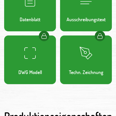
Datenblatt
Ausschreibungstext
DWG Modell
Techn. Zeichnung
Produktionseigenschaften