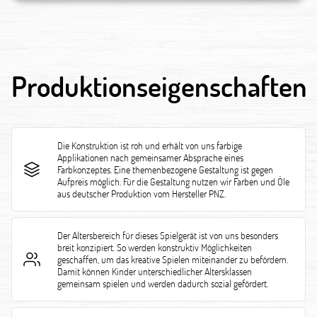
Produktionseigenschaften
Die Konstruktion ist roh und erhält von uns farbige
Applikationen nach gemeinsamer Absprache eines
Farbkonzeptes. Eine themenbezogene Gestaltung ist gegen
Aufpreis möglich. Für die Gestaltung nutzen wir Farben und Öle
aus deutscher Produktion vom Hersteller PNZ.
Der Altersbereich für dieses Spielgerät ist von uns besonders
breit konzipiert. So werden konstruktiv Möglichkeiten
geschaffen, um das kreative Spielen miteinander zu befördern.
Damit können Kinder unterschiedlicher Altersklassen
gemeinsam spielen und werden dadurch sozial gefördert.