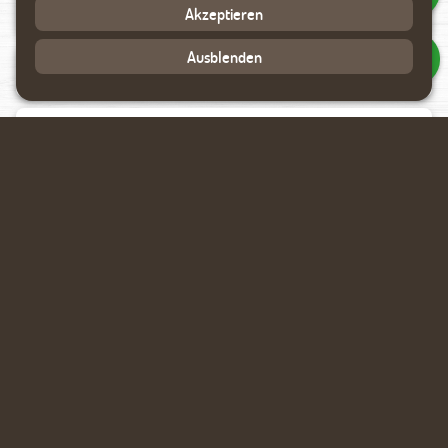
Akzeptieren
Ausblenden
Datenverarbeitung akzeptieren
Rückmeldung anfragen
Ähnliche Produkte