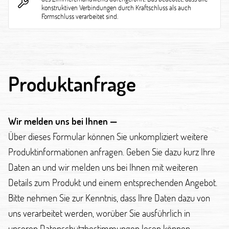
konstruktiven Verbindungen durch Kraftschluss als auch
Formschluss verarbeitet sind.
Produktanfrage
Wir melden uns bei Ihnen —
Über dieses Formular können Sie unkompliziert weitere
Produktinformationen anfragen. Geben Sie dazu kurz Ihre
Daten an und wir melden uns bei Ihnen mit weiteren
Details zum Produkt und einem entsprechenden Angebot.
Bitte nehmen Sie zur Kenntnis, dass Ihre Daten dazu von
uns verarbeitet werden, worüber Sie ausführlich in
unseren Datenschutzbestimmungen lesen können.