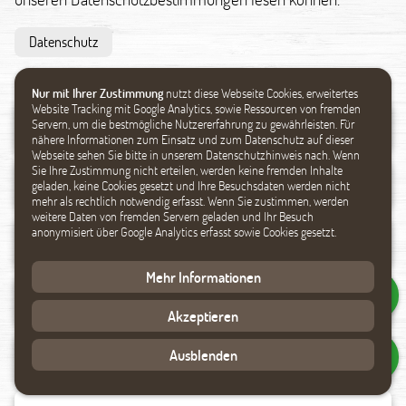
Datenschutz
Nur mit Ihrer Zustimmung
nutzt diese Webseite Cookies, erweitertes
Website Tracking mit Google Analytics, sowie Ressourcen von fremden
Servern, um die bestmögliche Nutzererfahrung zu gewährleisten. Für
nähere Informationen zum Einsatz und zum Datenschutz auf dieser
Webseite sehen Sie bitte in unserem Datenschutzhinweis nach. Wenn
Sie Ihre Zustimmung nicht erteilen, werden keine fremden Inhalte
geladen, keine Cookies gesetzt und Ihre Besuchsdaten werden nicht
mehr als rechtlich notwendig erfasst. Wenn Sie zustimmen, werden
weitere Daten von fremden Servern geladen und Ihr Besuch
anonymisiert über Google Analytics erfasst sowie Cookies gesetzt.
Mehr Informationen
Akzeptieren
Ausblenden