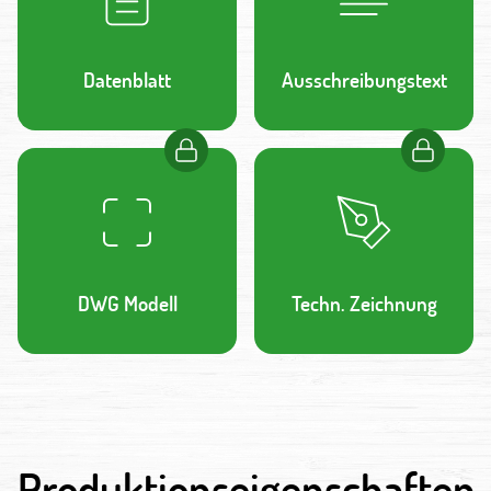
Datenblatt
Ausschreibungstext
DWG Modell
Techn. Zeichnung
Produktionseigenschaften