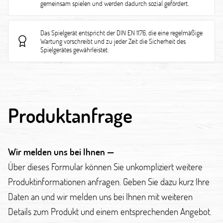
gemeinsam spielen und werden dadurch sozial gefördert.
Das Spielgerät entspricht der DIN EN 1176, die eine regelmäßige
Wartung vorschreibt und zu jeder Zeit die Sicherheit des
Spielgerätes gewährleistet.
Produktanfrage
Wir melden uns bei Ihnen —
Über dieses Formular können Sie unkompliziert weitere
Produktinformationen anfragen. Geben Sie dazu kurz Ihre
Daten an und wir melden uns bei Ihnen mit weiteren
Details zum Produkt und einem entsprechenden Angebot.