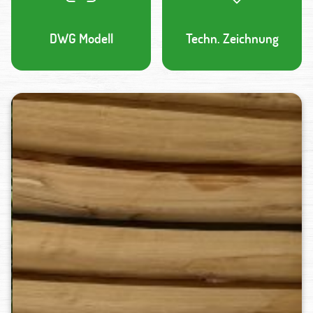
DWG Modell
Techn. Zeichnung