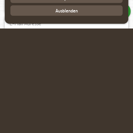
Ausblenden
Datenverarbeitung akzeptieren
Rückmeldung anfragen
Ähnliche Produkte