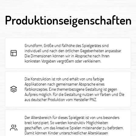
Produktionseigenschaften
Grundform, Größe und Fallhöhe des Spielgerätes sind
individuell und nach den örtlichen Gegebenheiten anpassbar.
Die Dimensionen können wir in Absprache nach Ihren
konkreten Vorgaben vergrößern oder verkleinern.
Die Konstruktion ist roh und erhält von uns farbige
Applikationen nach gemeinsamer Absprache eines
Farbkonzeptes. Eine themenbezogene Gestaltung ist gegen
Aufpreis möglich. Für die Gestaltung nutzen wir Farben und Öle
aus deutscher Produktion vom Hersteller PNZ.
Der Altersbereich für dieses Spielgerät ist von uns besonders
breit konzipiert. So werden konstruktiv Möglichkeiten
geschaffen, um das kreative Spielen miteinander zu befördern.
Damit können Kinder unterschiedlicher Altersklassen