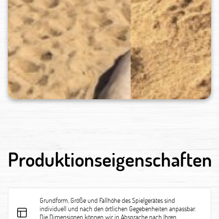
Produktionseigenschaften
Grundform, Größe und Fallhöhe des Spielgerätes sind
individuell und nach den örtlichen Gegebenheiten anpassbar.
Die Dimensionen können wir in Absprache nach Ihren