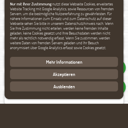
Nur mit Ihrer Zustimmung
nutzt diese Webseite Cookies, erweitertes
Website Tracking mit Google Analytics, sowie Ressourcen von fremden
Servern, um die bestmögliche Nutzererfahrung zu gewährleisten. Für
nähere Informationen zum Einsatz und zum Datenschutz auf dieser
Webseite sehen Sie bitte in unserem Datenschutzhinweis nach. Wenn
Sie Ihre Zustimmung nicht erteilen, werden keine fremden Inhalte
geladen, keine Cookies gesetzt und Ihre Besuchsdaten werden nicht
mehr als rechtlich notwendig erfasst. Wenn Sie zustimmen, werden
weitere Daten von fremden Servern geladen und Ihr Besuch
anonymisiert über Google Analytics erfasst sowie Cookies gesetzt.
Mehr Informationen
Akzeptieren
Ausblenden