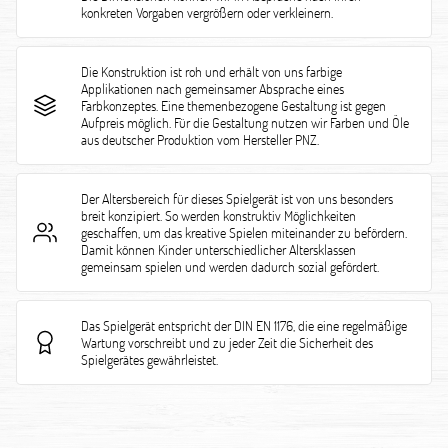
konkreten Vorgaben vergrößern oder verkleinern.
Die Konstruktion ist roh und erhält von uns farbige
Applikationen nach gemeinsamer Absprache eines
Farbkonzeptes. Eine themenbezogene Gestaltung ist gegen
Aufpreis möglich. Für die Gestaltung nutzen wir Farben und Öle
aus deutscher Produktion vom Hersteller PNZ.
Der Altersbereich für dieses Spielgerät ist von uns besonders
breit konzipiert. So werden konstruktiv Möglichkeiten
geschaffen, um das kreative Spielen miteinander zu befördern.
Damit können Kinder unterschiedlicher Altersklassen
gemeinsam spielen und werden dadurch sozial gefördert.
Das Spielgerät entspricht der DIN EN 1176, die eine regelmäßige
Wartung vorschreibt und zu jeder Zeit die Sicherheit des
Spielgerätes gewährleistet.