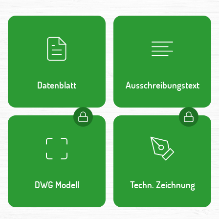
Datenblatt
Ausschreibungstext
DWG Modell
Techn. Zeichnung