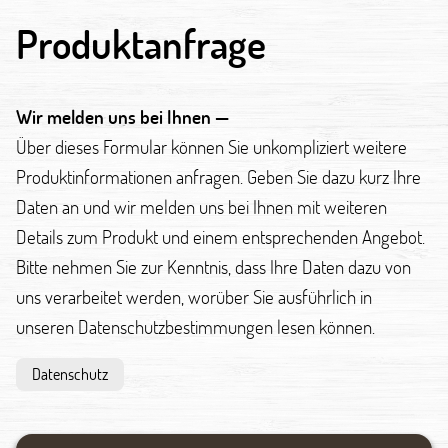
Produktanfrage
Wir melden uns bei Ihnen —
Über dieses Formular können Sie unkompliziert weitere
Produktinformationen anfragen. Geben Sie dazu kurz Ihre
Daten an und wir melden uns bei Ihnen mit weiteren
Details zum Produkt und einem entsprechenden Angebot.
Bitte nehmen Sie zur Kenntnis, dass Ihre Daten dazu von
uns verarbeitet werden, worüber Sie ausführlich in
unseren Datenschutzbestimmungen lesen können.
Datenschutz