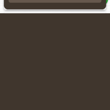
Datenverarbeitung akzeptieren
Rückmeldung anfragen
Ähnliche Produkte