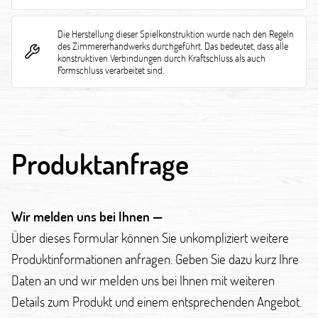
Die Herstellung dieser Spielkonstruktion wurde nach den Regeln
des Zimmererhandwerks durchgeführt. Das bedeutet, dass alle
konstruktiven Verbindungen durch Kraftschluss als auch
Formschluss verarbeitet sind.
Produktanfrage
Wir melden uns bei Ihnen —
Über dieses Formular können Sie unkompliziert weitere
Produktinformationen anfragen. Geben Sie dazu kurz Ihre
Daten an und wir melden uns bei Ihnen mit weiteren
Details zum Produkt und einem entsprechenden Angebot.