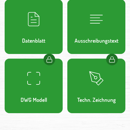
Datenblatt
Ausschreibungstext
DWG Modell
Techn. Zeichnung