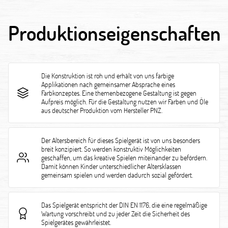
Produktionseigenschaften
Die Konstruktion ist roh und erhält von uns farbige
Applikationen nach gemeinsamer Absprache eines
Farbkonzeptes. Eine themenbezogene Gestaltung ist gegen
Aufpreis möglich. Für die Gestaltung nutzen wir Farben und Öle
aus deutscher Produktion vom Hersteller PNZ.
Der Altersbereich für dieses Spielgerät ist von uns besonders
breit konzipiert. So werden konstruktiv Möglichkeiten
geschaffen, um das kreative Spielen miteinander zu befördern.
Damit können Kinder unterschiedlicher Altersklassen
gemeinsam spielen und werden dadurch sozial gefördert.
Das Spielgerät entspricht der DIN EN 1176, die eine regelmäßige
Wartung vorschreibt und zu jeder Zeit die Sicherheit des
Spielgerätes gewährleistet.