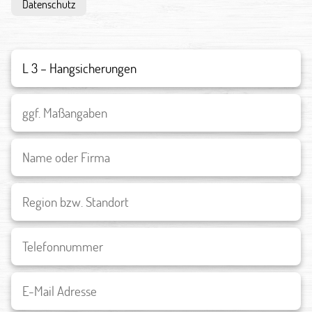
Datenschutz