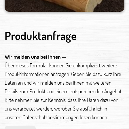
Produktanfrage
Wir melden uns bei Ihnen —
Über dieses Formular können Sie unkompliziert weitere
Produktinformationen anfragen. Geben Sie dazu kurz Ihre
Daten an und wir melden uns bei Ihnen mit weiteren
Details zum Produkt und einem entsprechenden Angebot.
Bitte nehmen Sie zur Kenntnis, dass Ihre Daten dazu von
uns verarbeitet werden, worüber Sie ausführlich in
unseren Datenschutzbestimmungen lesen können.