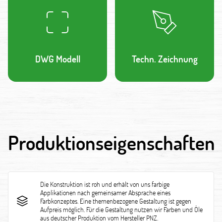
DWG Modell
Techn. Zeichnung
Produktionseigenschaften
Die Konstruktion ist roh und erhält von uns farbige
Applikationen nach gemeinsamer Absprache eines
Farbkonzeptes. Eine themenbezogene Gestaltung ist gegen
Aufpreis möglich. Für die Gestaltung nutzen wir Farben und Öle
aus deutscher Produktion vom Hersteller PNZ.