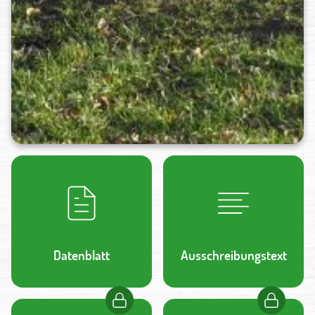
Datenblatt
Ausschreibungstext