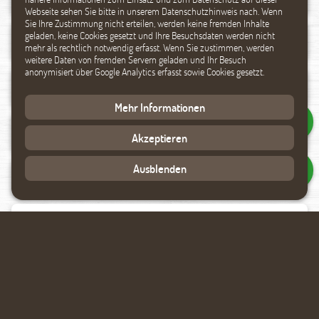
Webseite sehen Sie bitte in unserem Datenschutzhinweis nach. Wenn
Sie Ihre Zustimmung nicht erteilen, werden keine fremden Inhalte
geladen, keine Cookies gesetzt und Ihre Besuchsdaten werden nicht
mehr als rechtlich notwendig erfasst. Wenn Sie zustimmen, werden
weitere Daten von fremden Servern geladen und Ihr Besuch
anonymisiert über Google Analytics erfasst sowie Cookies gesetzt.
Mehr Informationen
Akzeptieren
Ausblenden
Datenverarbeitung akzeptieren