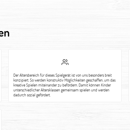
en
Der Altersbereich für dieses Spielgerät ist von uns besonders breit
konzipiert. So werden konstruktiv Möglichkeiten geschaffen, um das
kreative Spielen miteinander zu befördern. Damit können Kinder
unterschiedlicher Altersklassen gemeinsam spielen und werden
dadurch sozial gefördert.