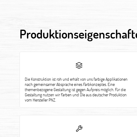
Produktionseigenschaft
Die Konstruktion ist roh und erhält von uns farbige Applikationen
nach gemeinsamer Absprache eines Farbkonzeptes. Eine
themenbezogene Gestaltung ist gegen Aufpreis möglich. Für die
Gestaltung nutzen wir Farben und Öle aus deutscher Produktion
vom Hersteller PNZ.