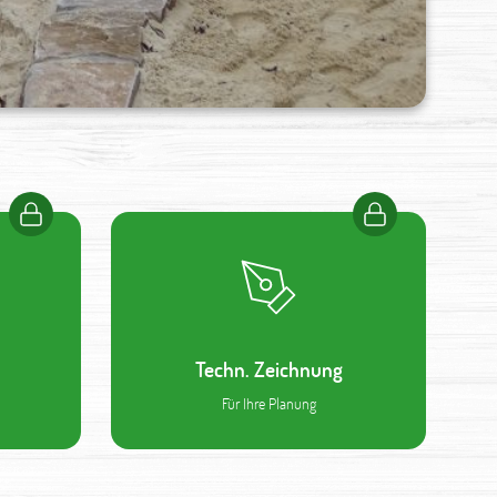
Techn. Zeichnung
Für Ihre Planung