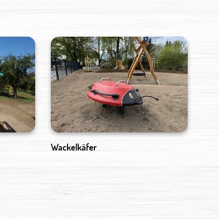
Wackelkäfer