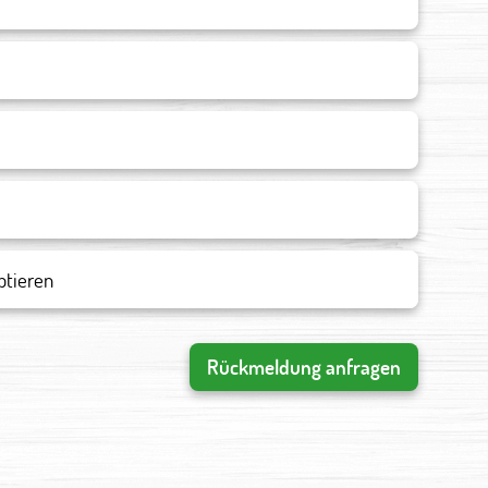
ptieren
Rückmeldung anfragen