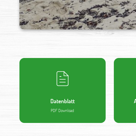
Datenblatt
PDF Download