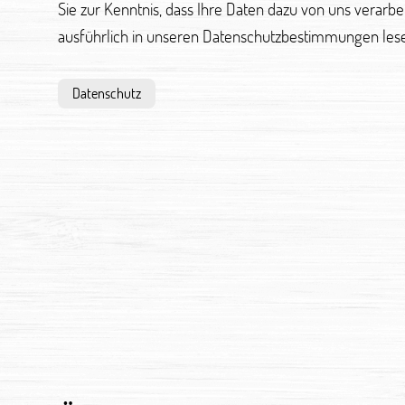
Sie zur Kenntnis, dass Ihre Daten dazu von uns verarb
ausführlich in unseren Datenschutzbestimmungen les
Datenschutz