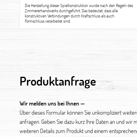
Die Herstellung dieser Spielkonstruktion wurde nach den Regeln des
Zimmererhandwerks durchgeführt. Das bedeutet, dass alle
konstruktiven Verbindungen durch Kraftschluss als auch
Formschluss verarbeitet sind.
Produktanfrage
Wir melden uns bei Ihnen —
Über dieses Formular können Sie unkompliziert weite
anfragen. Geben Sie dazu kurz Ihre Daten an und wir 
weiteren Details zum Produkt und einem entsprechen