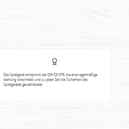
Das Spielgerät entspricht der DIN EN 1176, die eine regelmäßige
Wartung vorschreibt und zu jeder Zeit die Sicherheit des
Spielgerätes gewährleistet.