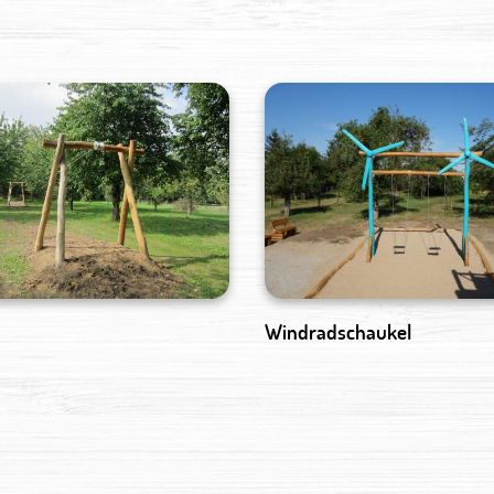
Windradschaukel