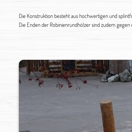
Die Konstruktion besteht aus hochwertigen und splint
Die Enden der Robinienrundhölzer sind zudem gegen da