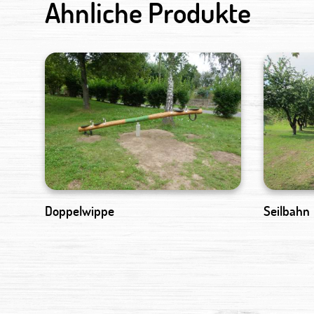
Ähnliche Produkte
Doppelwippe
Seilbahn