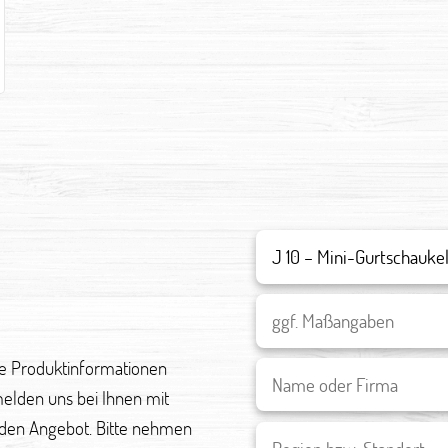
re Produktinformationen
melden uns bei Ihnen mit
den Angebot. Bitte nehmen