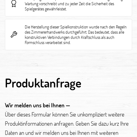
Wartung vorschreibt und zu jeder Zeit die Sicherheit des
Spielgerätes gewährleistet.
Die Herstellung dieser Spielkonstruktion wurde nach den Regeln
des Zimmererhandwerks durchgeführt. Das bedeutet, dass alle
konstruktiven Verbindungen durch Kraftschluss als auch
Formschluss verarbeitet sind.
Produktanfrage
Wir melden uns bei Ihnen —
Über dieses Formular können Sie unkompliziert weitere
Produktinformationen anfragen. Geben Sie dazu kurz Ihre
Daten an und wir melden uns bei Ihnen mit weiteren