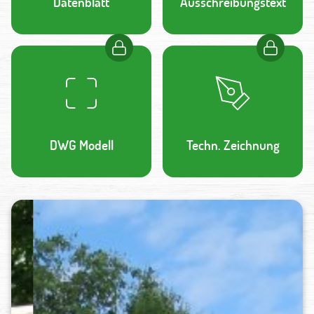
Datenblatt
Ausschreibungstext
DWG Modell
Techn. Zeichnung