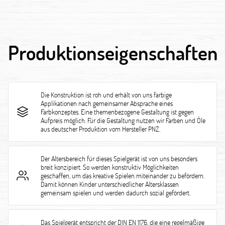
Produktionseigenschaften
Die Konstruktion ist roh und erhält von uns farbige
Applikationen nach gemeinsamer Absprache eines
Farbkonzeptes. Eine themenbezogene Gestaltung ist gegen
Aufpreis möglich. Für die Gestaltung nutzen wir Farben und Öle
aus deutscher Produktion vom Hersteller PNZ.
Der Altersbereich für dieses Spielgerät ist von uns besonders
breit konzipiert. So werden konstruktiv Möglichkeiten
geschaffen, um das kreative Spielen miteinander zu befördern.
Damit können Kinder unterschiedlicher Altersklassen
gemeinsam spielen und werden dadurch sozial gefördert.
Das Spielgerät entspricht der DIN EN 1176, die eine regelmäßige