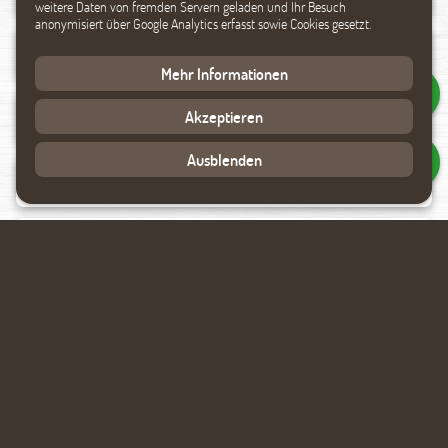
weitere Daten von fremden Servern geladen und Ihr Besuch
anonymisiert über Google Analytics erfasst sowie Cookies gesetzt.
Mehr Informationen
Akzeptieren
Ausblenden
Datenverarbeitung akzeptieren
Rückmeldung anfragen
Ähnliche Produkte