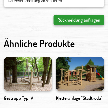
Datenverarbeitung akzeptieren
Rückmeldung anfragen
Ähnliche Produkte
Gestrüpp Typ IV
Kletteranlage "Stadtroda"