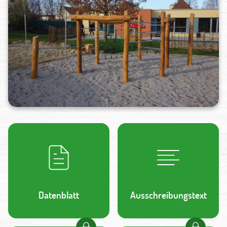
Datenblatt
Ausschreibungstext