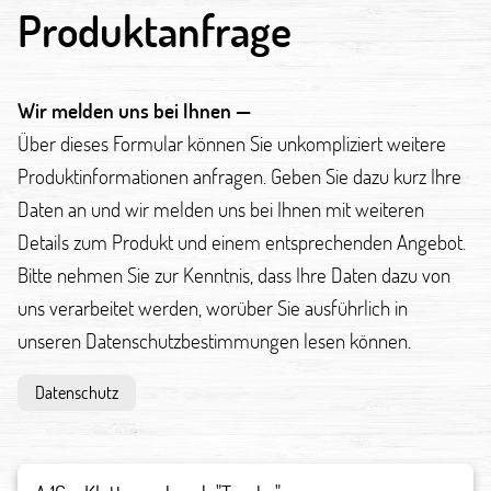
Produktanfrage
Wir melden uns bei Ihnen —
Über dieses Formular können Sie unkompliziert weitere
Produktinformationen anfragen. Geben Sie dazu kurz Ihre
Daten an und wir melden uns bei Ihnen mit weiteren
Details zum Produkt und einem entsprechenden Angebot.
Bitte nehmen Sie zur Kenntnis, dass Ihre Daten dazu von
uns verarbeitet werden, worüber Sie ausführlich in
unseren Datenschutzbestimmungen lesen können.
Datenschutz