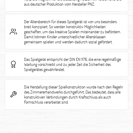
aus deutscher Produktion vom Hersteller PNZ.
Der Altersbereich für dieses Spielgerät ist von uns besonders
breit konzipiert. So werden konstruktiv Möglichkeiten
geschaffen, um das kreative Spielen miteinander zu befördern.
Damit können Kinder unterschiedlicher Altersklassen
gemeinsam spielen und werden dadurch sozial gefördert.
Das Spielgerät entspricht der DIN EN 1176, die eine regelmäßige
Wartung vorschreibt und zu jeder Zeit die Sicherheit des
Spielgerätes gewährleistet.
Die Herstellung dieser Spielkonstruktion wurde nach den Regeln
des Zimmererhandwerks durchgeführt. Das bedeutet, dass alle
konstruktiven Verbindungen durch Kraftschluss als auch
Formschluss verarbeitet sind.