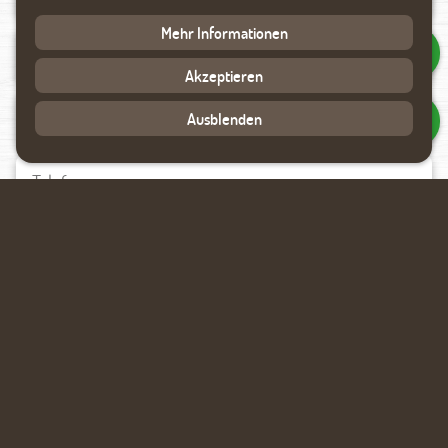
Mehr Informationen
Akzeptieren
Ausblenden
Datenverarbeitung akzeptieren