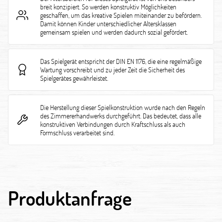
breit konzipiert. So werden konstruktiv Möglichkeiten
geschaffen, um das kreative Spielen miteinander zu befördern.
Damit können Kinder unterschiedlicher Altersklassen
gemeinsam spielen und werden dadurch sozial gefördert.
Das Spielgerät entspricht der DIN EN 1176, die eine regelmäßige
Wartung vorschreibt und zu jeder Zeit die Sicherheit des
Spielgerätes gewährleistet.
Die Herstellung dieser Spielkonstruktion wurde nach den Regeln
des Zimmererhandwerks durchgeführt. Das bedeutet, dass alle
konstruktiven Verbindungen durch Kraftschluss als auch
Formschluss verarbeitet sind.
Produktanfrage