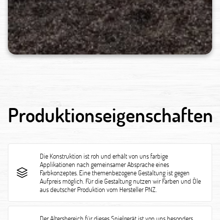
Produktionseigenschaften
Die Konstruktion ist roh und erhält von uns farbige
Applikationen nach gemeinsamer Absprache eines
Farbkonzeptes. Eine themenbezogene Gestaltung ist gegen
Aufpreis möglich. Für die Gestaltung nutzen wir Farben und Öle
aus deutscher Produktion vom Hersteller PNZ.
Der Altersbereich für dieses Spielgerät ist von uns besonders