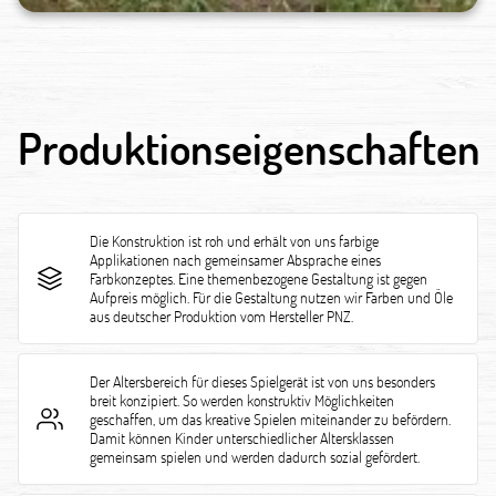
Produktionseigenschaften
Die Konstruktion ist roh und erhält von uns farbige
Applikationen nach gemeinsamer Absprache eines
Farbkonzeptes. Eine themenbezogene Gestaltung ist gegen
Aufpreis möglich. Für die Gestaltung nutzen wir Farben und Öle
aus deutscher Produktion vom Hersteller PNZ.
Der Altersbereich für dieses Spielgerät ist von uns besonders
breit konzipiert. So werden konstruktiv Möglichkeiten
geschaffen, um das kreative Spielen miteinander zu befördern.
Damit können Kinder unterschiedlicher Altersklassen
gemeinsam spielen und werden dadurch sozial gefördert.