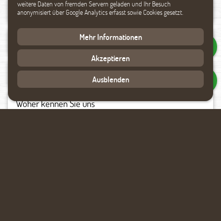
weitere Daten von fremden Servern geladen und Ihr Besuch
anonymisiert über Google Analytics erfasst sowie Cookies gesetzt.
Mehr Informationen
Akzeptieren
Ausblenden
Datenverarbeitung akzeptieren
Rückmeldung anfragen