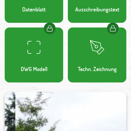
Datenblatt
Ausschreibungstext
DWG Modell
Techn. Zeichnung