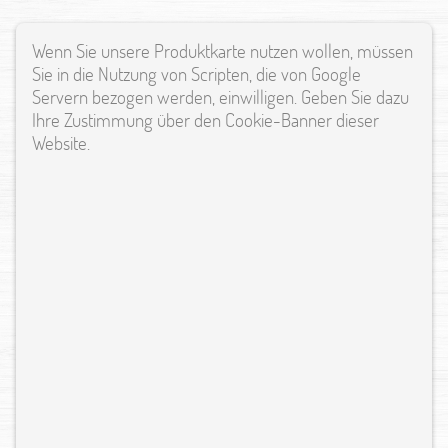
Wenn Sie unsere Produktkarte nutzen wollen, müssen
Sie in die Nutzung von Scripten, die von Google
Servern bezogen werden, einwilligen. Geben Sie dazu
Ihre Zustimmung über den Cookie-Banner dieser
Website.