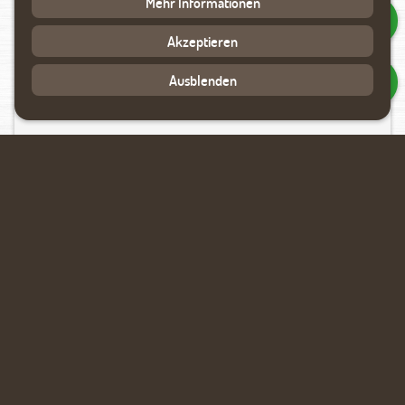
Mehr Informationen
Akzeptieren
Ausblenden