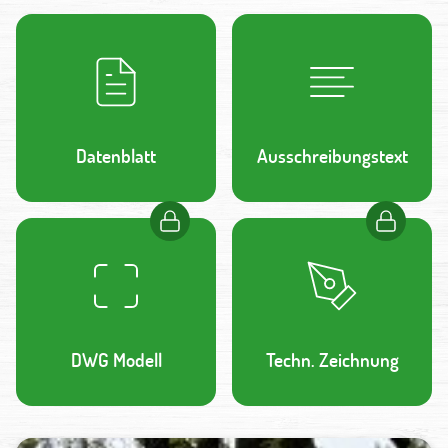
Datenblatt
Ausschreibungstext
DWG Modell
Techn. Zeichnung