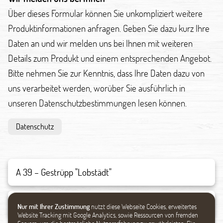
Über dieses Formular können Sie unkompliziert weitere
Produktinformationen anfragen. Geben Sie dazu kurz Ihre
Daten an und wir melden uns bei Ihnen mit weiteren
Details zum Produkt und einem entsprechenden Angebot.
Bitte nehmen Sie zur Kenntnis, dass Ihre Daten dazu von
uns verarbeitet werden, worüber Sie ausführlich in
unseren Datenschutzbestimmungen lesen können.
Datenschutz
Nur mit Ihrer Zustimmung
nutzt diese Webseite Cookies, erweitertes
Website Tracking mit Google Analytics, sowie Ressourcen von fremden