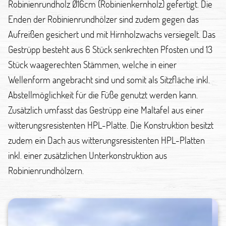
Robinienrundholz Ø16cm (Robinienkernholz) gefertigt. Die
Enden der Robinienrundhölzer sind zudem gegen das
Aufreißen gesichert und mit Hirnholzwachs versiegelt. Das
Gestrüpp besteht aus 6 Stück senkrechten Pfosten und 13
Stück waagerechten Stämmen, welche in einer
Wellenform angebracht sind und somit als Sitzfläche inkl.
Abstellmöglichkeit für die Füße genutzt werden kann.
Zusätzlich umfasst das Gestrüpp eine Maltafel aus einer
witterungsresistenten HPL-Platte. Die Konstruktion besitzt
zudem ein Dach aus witterungsresistenten HPL-Platten
inkl. einer zusätzlichen Unterkonstruktion aus
Robinienrundhölzern.