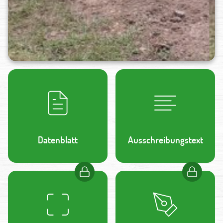
Datenblatt
Ausschreibungstext