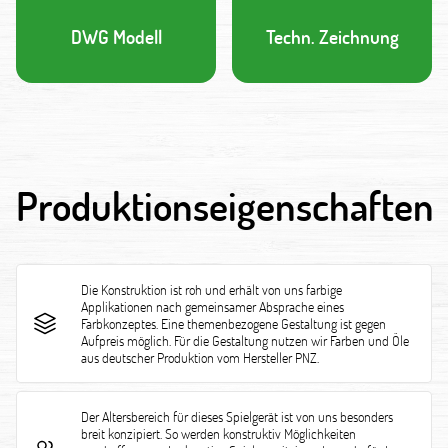
DWG Modell
Techn. Zeichnung
Produktionseigenschaften
Die Konstruktion ist roh und erhält von uns farbige
Applikationen nach gemeinsamer Absprache eines
Farbkonzeptes. Eine themenbezogene Gestaltung ist gegen
Aufpreis möglich. Für die Gestaltung nutzen wir Farben und Öle
aus deutscher Produktion vom Hersteller PNZ.
Der Altersbereich für dieses Spielgerät ist von uns besonders
breit konzipiert. So werden konstruktiv Möglichkeiten