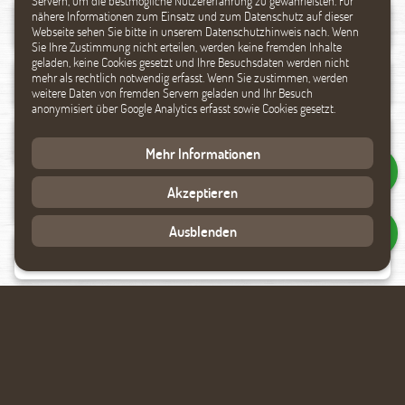
Servern, um die bestmögliche Nutzererfahrung zu gewährleisten. Für
nähere Informationen zum Einsatz und zum Datenschutz auf dieser
Webseite sehen Sie bitte in unserem Datenschutzhinweis nach. Wenn
Sie Ihre Zustimmung nicht erteilen, werden keine fremden Inhalte
geladen, keine Cookies gesetzt und Ihre Besuchsdaten werden nicht
mehr als rechtlich notwendig erfasst. Wenn Sie zustimmen, werden
weitere Daten von fremden Servern geladen und Ihr Besuch
anonymisiert über Google Analytics erfasst sowie Cookies gesetzt.
Mehr Informationen
Akzeptieren
Ausblenden
Datenverarbeitung akzeptieren
Rückmeldung anfragen