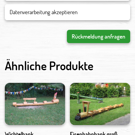
Datenverarbeitung akzeptieren
Rückmeldung anfragen
Ähnliche Produkte
Wichtelbank
Eisenbahnbank groß