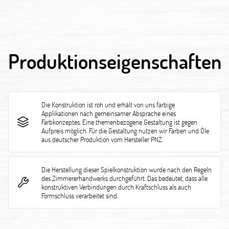
Produktionseigenschaften
Die Konstruktion ist roh und erhält von uns farbige
Applikationen nach gemeinsamer Absprache eines
Farbkonzeptes. Eine themenbezogene Gestaltung ist gegen
Aufpreis möglich. Für die Gestaltung nutzen wir Farben und Öle
aus deutscher Produktion vom Hersteller PNZ.
Die Herstellung dieser Spielkonstruktion wurde nach den Regeln
des Zimmererhandwerks durchgeführt. Das bedeutet, dass alle
konstruktiven Verbindungen durch Kraftschluss als auch
Formschluss verarbeitet sind.