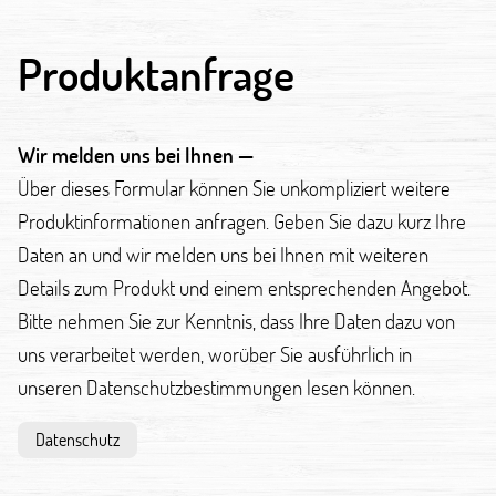
Produktanfrage
Wir melden uns bei Ihnen —
Über dieses Formular können Sie unkompliziert weitere
Produktinformationen anfragen. Geben Sie dazu kurz Ihre
Daten an und wir melden uns bei Ihnen mit weiteren
Details zum Produkt und einem entsprechenden Angebot.
Bitte nehmen Sie zur Kenntnis, dass Ihre Daten dazu von
uns verarbeitet werden, worüber Sie ausführlich in
unseren Datenschutzbestimmungen lesen können.
Datenschutz