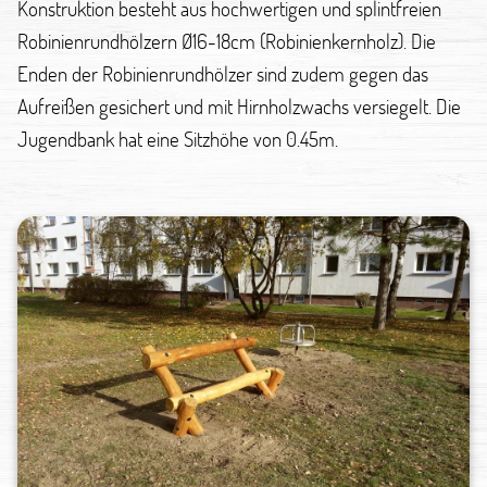
Konstruktion besteht aus hochwertigen und splintfreien
Robinienrundhölzern Ø16-18cm (Robinienkernholz). Die
Enden der Robinienrundhölzer sind zudem gegen das
Aufreißen gesichert und mit Hirnholzwachs versiegelt. Die
Jugendbank hat eine Sitzhöhe von 0.45m.