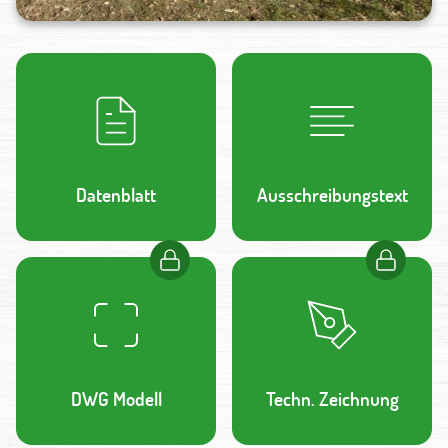
Datenblatt
Ausschreibungstext
DWG Modell
Techn. Zeichnung