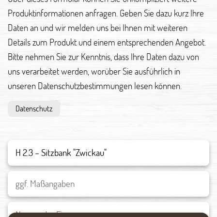
Produktinformationen anfragen. Geben Sie dazu kurz Ihre
Daten an und wir melden uns bei Ihnen mit weiteren
Details zum Produkt und einem entsprechenden Angebot.
Bitte nehmen Sie zur Kenntnis, dass Ihre Daten dazu von
uns verarbeitet werden, worüber Sie ausführlich in
unseren Datenschutzbestimmungen lesen können.
Datenschutz