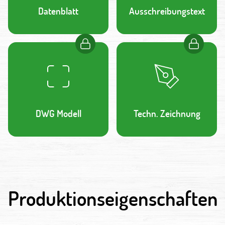
Datenblatt
Ausschreibungstext
DWG Modell
Techn. Zeichnung
Produktionseigenschaften