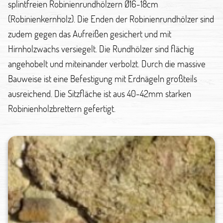
splintfreien Robinienrundhölzern Ø16-18cm
(Robinienkernholz). Die Enden der Robinienrundhölzer sind
zudem gegen das Aufreißen gesichert und mit
Hirnholzwachs versiegelt. Die Rundhölzer sind flächig
angehobelt und miteinander verbolzt. Durch die massive
Bauweise ist eine Befestigung mit Erdnägeln großteils
ausreichend. Die Sitzfläche ist aus 40-42mm starken
Robinienholzbrettern gefertigt.