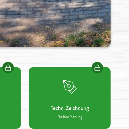
Techn. Zeichnung
Für Ihre Planung