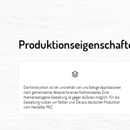
Produktionseigenschaft
Die Konstruktion ist roh und erhält von uns farbige Applikationen
nach gemeinsamer Absprache eines Farbkonzeptes. Eine
themenbezogene Gestaltung ist gegen Aufpreis möglich. Für die
Gestaltung nutzen wir Farben und Öle aus deutscher Produktion
vom Hersteller PNZ.