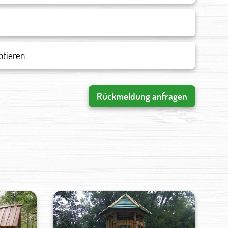
ptieren
Rückmeldung anfragen