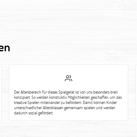
en
Der Altersbereich für dieses Spielgerät ist von uns besonders breit
konzipiert. So werden konstruktiv Möglichkeiten geschaffen, um das
kreative Spielen miteinander zu befördern. Damit können Kinder
unterschiedlicher Altersklassen gemeinsam spielen und werden
dadurch sozial gefördert.