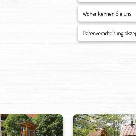
Datenverarbeitung akze