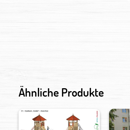
Ähnliche Produkte