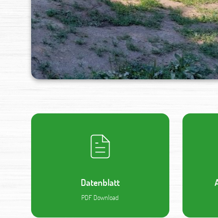
Datenblatt
PDF Download