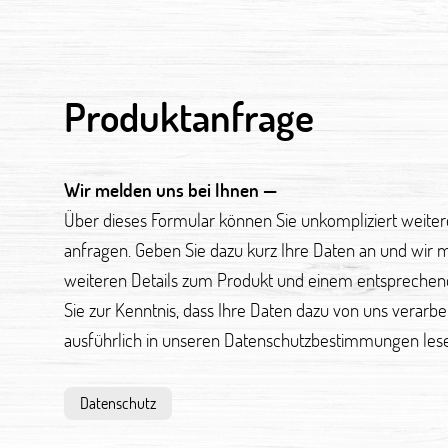
Produktanfrage
Wir melden uns bei Ihnen —
Über dieses Formular können Sie unkompliziert weite
anfragen. Geben Sie dazu kurz Ihre Daten an und wir 
weiteren Details zum Produkt und einem entsprechen
Sie zur Kenntnis, dass Ihre Daten dazu von uns verarb
ausführlich in unseren Datenschutzbestimmungen les
Datenschutz