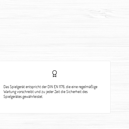
Das Spielgerät entspricht der DIN EN 1176, die eine regelmäßige
Wartung vorschreibt und zu jeder Zeit die Sicherheit des
Spielgerätes gewährleistet.