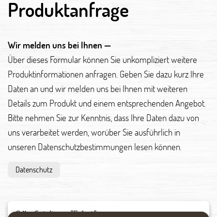
Produktanfrage
Wir melden uns bei Ihnen —
Über dieses Formular können Sie unkompliziert weitere
Produktinformationen anfragen. Geben Sie dazu kurz Ihre
Daten an und wir melden uns bei Ihnen mit weiteren
Details zum Produkt und einem entsprechenden Angebot.
Bitte nehmen Sie zur Kenntnis, dass Ihre Daten dazu von
uns verarbeitet werden, worüber Sie ausführlich in
unseren Datenschutzbestimmungen lesen können.
Datenschutz