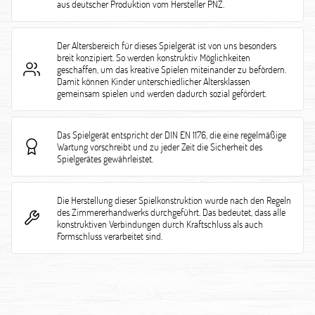
aus deutscher Produktion vom Hersteller PNZ.
Der Altersbereich für dieses Spielgerät ist von uns besonders
breit konzipiert. So werden konstruktiv Möglichkeiten
geschaffen, um das kreative Spielen miteinander zu befördern.
Damit können Kinder unterschiedlicher Altersklassen
gemeinsam spielen und werden dadurch sozial gefördert.
Das Spielgerät entspricht der DIN EN 1176, die eine regelmäßige
Wartung vorschreibt und zu jeder Zeit die Sicherheit des
Spielgerätes gewährleistet.
Die Herstellung dieser Spielkonstruktion wurde nach den Regeln
des Zimmererhandwerks durchgeführt. Das bedeutet, dass alle
konstruktiven Verbindungen durch Kraftschluss als auch
Formschluss verarbeitet sind.