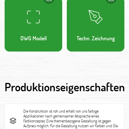
DWG Modell
Techn. Zeichnung
Produktionseigenschaften
Die Konstruktion ist roh und erhält von uns farbige
Applikationen nach gemeinsamer Absprache eines
Farbkonzeptes. Eine themenbezogene Gestaltung ist gegen
Aufpreis möglich. Für die Gestaltung nutzen wir Farben und Öle