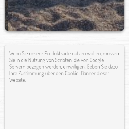
Wenn Sie unsere Produktkarte nutzen wollen, müssen
Sie in die Nutzung von Scripten, die von Google
Servern bezogen werden, einwilligen. Geben Sie dazu
Ihre Zustimmung über den Cookie-Banner dieser
Website.