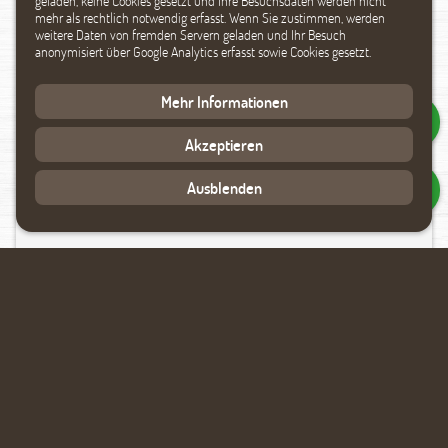
geladen, keine Cookies gesetzt und Ihre Besuchsdaten werden nicht
mehr als rechtlich notwendig erfasst. Wenn Sie zustimmen, werden
weitere Daten von fremden Servern geladen und Ihr Besuch
anonymisiert über Google Analytics erfasst sowie Cookies gesetzt.
Mehr Informationen
Akzeptieren
Ausblenden