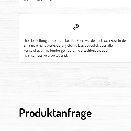
Die Herstellung dieser Spielkonstruktion wurde nach den Regeln des
Zimmererhandwerks durchgeführt. Das bedeutet, dass alle
konstruktiven Verbindungen durch Kraftschluss als auch
Formschluss verarbeitet sind.
Produktanfrage