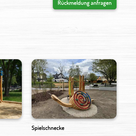
Rückmeldung anfragen
Spielschnecke