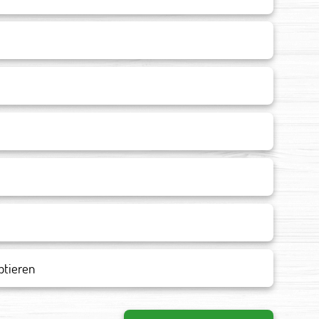
ptieren