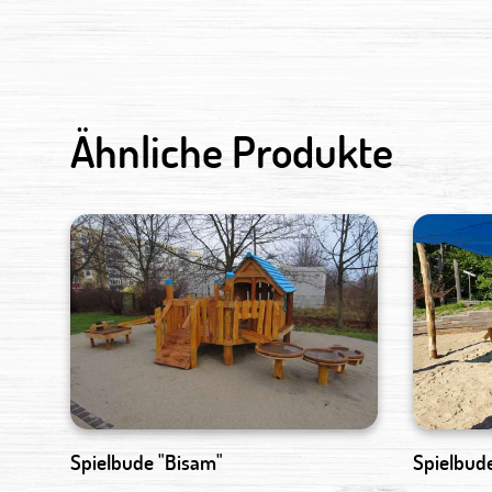
Ähnliche Produkte
Spielbude "Bisam"
Spielbud