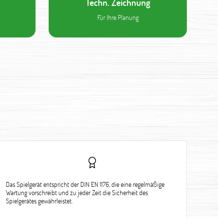
Techn. Zeichnung
Für Ihre Planung
Das Spielgerät entspricht der DIN EN 1176, die eine regelmäßige
Wartung vorschreibt und zu jeder Zeit die Sicherheit des
Spielgerätes gewährleistet.