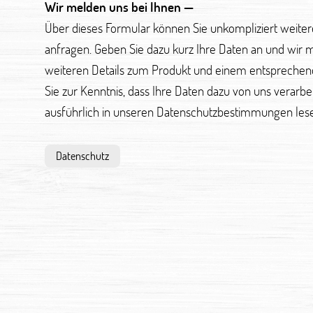
Wir melden uns bei Ihnen —
Über dieses Formular können Sie unkompliziert weite
anfragen. Geben Sie dazu kurz Ihre Daten an und wir 
weiteren Details zum Produkt und einem entsprechen
Sie zur Kenntnis, dass Ihre Daten dazu von uns verarb
ausführlich in unseren Datenschutzbestimmungen les
Datenschutz