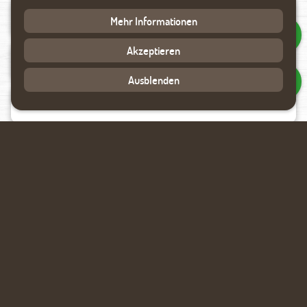
Mehr Informationen
Akzeptieren
Ausblenden
Datenverarbeitung akzeptieren
Rückmeldung anfragen