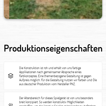
Produktionseigenschaften
Die Konstruktion ist roh und erhält von uns farbige
Applikationen nach gemeinsamer Absprache eines
Farbkonzeptes. Eine themenbezogene Gestaltung ist gegen
Aufpreis möglich. Für die Gestaltung nutzen wir Farben und Öle
aus deutscher Produktion vom Hersteller PNZ.
Der Altersbereich für dieses Spielgerät ist von uns besonders
breit konzipiert. So werden konstruktiv Möglichkeiten
geschaffen, um das kreative Spielen miteinander zu befördern.