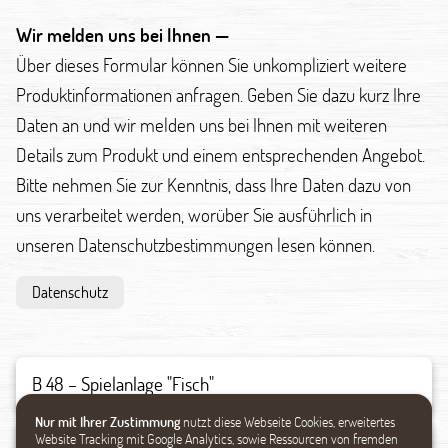
Wir melden uns bei Ihnen —
Über dieses Formular können Sie unkompliziert weitere
Produktinformationen anfragen. Geben Sie dazu kurz Ihre
Daten an und wir melden uns bei Ihnen mit weiteren
Details zum Produkt und einem entsprechenden Angebot.
Bitte nehmen Sie zur Kenntnis, dass Ihre Daten dazu von
uns verarbeitet werden, worüber Sie ausführlich in
unseren Datenschutzbestimmungen lesen können.
Datenschutz
Nur mit Ihrer Zustimmung
nutzt diese Webseite Cookies, erweitertes
Website Tracking mit Google Analytics, sowie Ressourcen von fremden