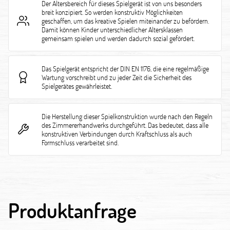
Der Altersbereich für dieses Spielgerät ist von uns besonders
breit konzipiert. So werden konstruktiv Möglichkeiten
geschaffen, um das kreative Spielen miteinander zu befördern.
Damit können Kinder unterschiedlicher Altersklassen
gemeinsam spielen und werden dadurch sozial gefördert.
Das Spielgerät entspricht der DIN EN 1176, die eine regelmäßige
Wartung vorschreibt und zu jeder Zeit die Sicherheit des
Spielgerätes gewährleistet.
Die Herstellung dieser Spielkonstruktion wurde nach den Regeln
des Zimmererhandwerks durchgeführt. Das bedeutet, dass alle
konstruktiven Verbindungen durch Kraftschluss als auch
Formschluss verarbeitet sind.
Produktanfrage