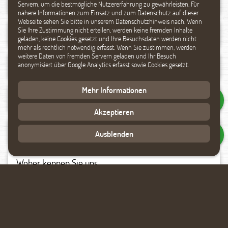
Servern, um die bestmögliche Nutzererfahrung zu gewährleisten. Für
nähere Informationen zum Einsatz und zum Datenschutz auf dieser
Webseite sehen Sie bitte in unserem Datenschutzhinweis nach. Wenn
Sie Ihre Zustimmung nicht erteilen, werden keine fremden Inhalte
geladen, keine Cookies gesetzt und Ihre Besuchsdaten werden nicht
mehr als rechtlich notwendig erfasst. Wenn Sie zustimmen, werden
weitere Daten von fremden Servern geladen und Ihr Besuch
anonymisiert über Google Analytics erfasst sowie Cookies gesetzt.
Mehr Informationen
Akzeptieren
Ausblenden
Datenverarbeitung akzeptieren