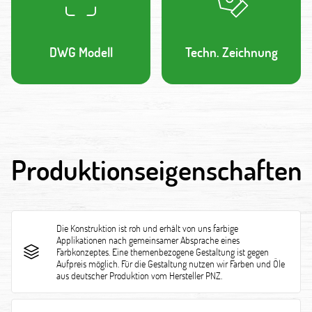
DWG Modell
Techn. Zeichnung
Produktionseigenschaften
Die Konstruktion ist roh und erhält von uns farbige
Applikationen nach gemeinsamer Absprache eines
Farbkonzeptes. Eine themenbezogene Gestaltung ist gegen
Aufpreis möglich. Für die Gestaltung nutzen wir Farben und Öle
aus deutscher Produktion vom Hersteller PNZ.