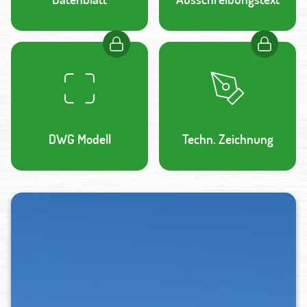
DWG Modell
Techn. Zeichnung