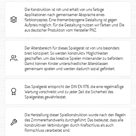
Die Konstruktion ist roh und erhält von uns farbige
Applikationen nach gemeinsamer Absprache eines
Farbkonzeptes. Eine themenbezogene Gestaltung ist gegen
Aufpreis möglich. Für die Gestaltung nutzen wir Farben und Öle
aus deutscher Produktion vom Hersteller PNZ.
Der Altersbereich für dieses Spielgerät ist von uns besonders
breit konzipiert. So werden konstruktiv Möglichkeiten
geschaffen, um das kreative Spielen miteinander zu befördern.
Damit können Kinder unterschiedlicher Altersklassen
gemeinsam spielen und werden dadurch sozial gefördert.
Das Spielgerät entspricht der DIN EN 1176, die eine regelmäßige
Wartung vorschreibt und zu jeder Zeit die Sicherheit des
Spielgerätes gewährleistet.
Die Herstellung dieser Spielkonstruktion wurde nach den Regeln
des Zimmererhandwerks durchgeführt. Das bedeutet, dass alle
konstruktiven Verbindungen durch Kraftschluss als auch
Formschluss verarbeitet sind.