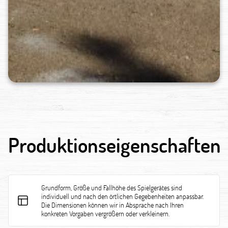
Produktionseigenschaften
Grundform, Größe und Fallhöhe des Spielgerätes sind
individuell und nach den örtlichen Gegebenheiten anpassbar.
Die Dimensionen können wir in Absprache nach Ihren
konkreten Vorgaben vergrößern oder verkleinern.