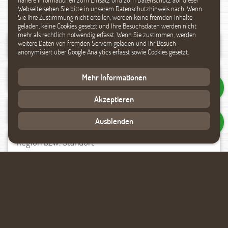
Webseite sehen Sie bitte in unserem Datenschutzhinweis nach. Wenn
Sie Ihre Zustimmung nicht erteilen, werden keine fremden Inhalte
geladen, keine Cookies gesetzt und Ihre Besuchsdaten werden nicht
mehr als rechtlich notwendig erfasst. Wenn Sie zustimmen, werden
weitere Daten von fremden Servern geladen und Ihr Besuch
anonymisiert über Google Analytics erfasst sowie Cookies gesetzt.
Mehr Informationen
Akzeptieren
Ausblenden