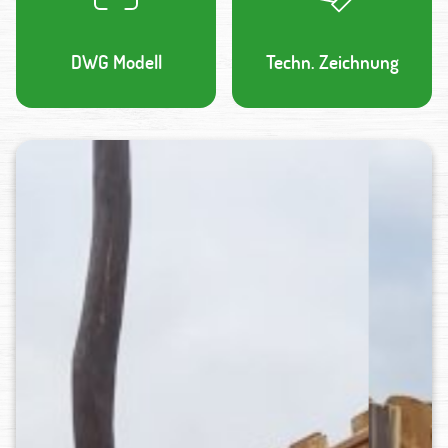
DWG Modell
Techn. Zeichnung