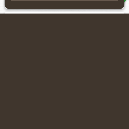
Datenverarbeitung akzeptieren
Rückmeldung anfragen
Ähnliche Produkte