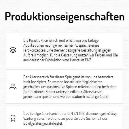
Produktionseigenschaften
Die Konstruktion ist roh und erhält von uns farbige
Applikationen nach gemeinsamer Absprache eines
Farbkonzeptes. Eine themenbezogene Gestaltung ist gegen
Aufpreis möglich. Für die Gestaltung nutzen wir Farben und Öle
aus deutscher Produktion vom Hersteller PNZ.
Der Altersbereich für dieses Spielgerät ist von uns besonders
breit konzipiert. So werden konstruktiv Möglichkeiten
geschaffen, um das kreative Spielen miteinander zu befördern.
Damit können Kinder unterschiedlicher Altersklassen
gemeinsam spielen und werden dadurch sozial gefördert.
Das Spielgerät entspricht der DIN EN 1176, die eine regelmäßige
Wartung vorschreibt und zu jeder Zeit die Sicherheit des
Spielgerätes gewährleistet.