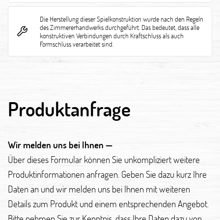
Die Herstellung dieser Spielkonstruktion wurde nach den Regeln
des Zimmererhandwerks durchgeführt. Das bedeutet, dass alle
konstruktiven Verbindungen durch Kraftschluss als auch
Formschluss verarbeitet sind.
Produktanfrage
Wir melden uns bei Ihnen —
Über dieses Formular können Sie unkompliziert weitere
Produktinformationen anfragen. Geben Sie dazu kurz Ihre
Daten an und wir melden uns bei Ihnen mit weiteren
Details zum Produkt und einem entsprechenden Angebot.
Bitte nehmen Sie zur Kenntnis, dass Ihre Daten dazu von