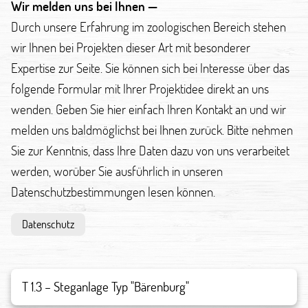
Wir melden uns bei Ihnen —
Durch unsere Erfahrung im zoologischen Bereich stehen
wir Ihnen bei Projekten dieser Art mit besonderer
Expertise zur Seite. Sie können sich bei Interesse über das
folgende Formular mit Ihrer Projektidee direkt an uns
wenden. Geben Sie hier einfach Ihren Kontakt an und wir
melden uns baldmöglichst bei Ihnen zurück. Bitte nehmen
Sie zur Kenntnis, dass Ihre Daten dazu von uns verarbeitet
werden, worüber Sie ausführlich in unseren
Datenschutzbestimmungen lesen können.
Datenschutz