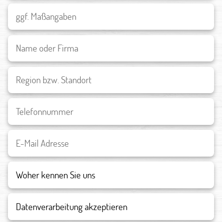
Datenverarbeitung akzeptieren