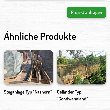
Projekt anfragen
Ähnliche Produkte
Steganlage Typ "Nashorn"
Geländer Typ
"Gondwanaland"