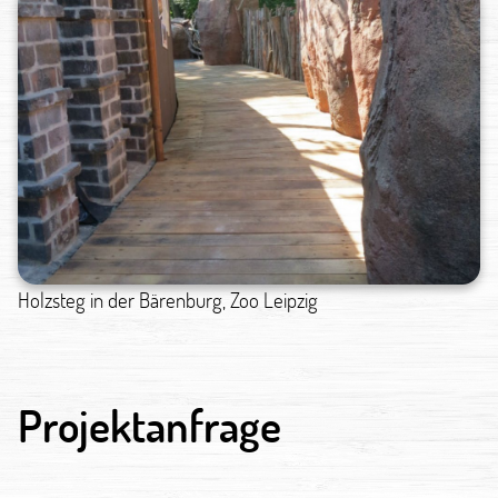
Holzsteg in der Bärenburg, Zoo Leipzig
Projektanfrage