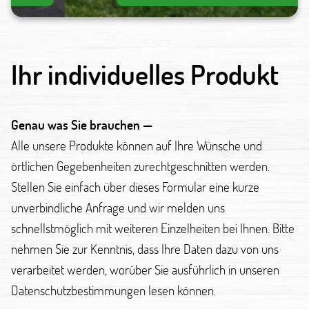
Ihr individuelles Produkt
Genau was Sie brauchen —
Alle unsere Produkte können auf Ihre Wünsche und
örtlichen Gegebenheiten zurechtgeschnitten werden.
Stellen Sie einfach über dieses Formular eine kurze
unverbindliche Anfrage und wir melden uns
schnellstmöglich mit weiteren Einzelheiten bei Ihnen. Bitte
nehmen Sie zur Kenntnis, dass Ihre Daten dazu von uns
verarbeitet werden, worüber Sie ausführlich in unseren
Datenschutzbestimmungen lesen können.