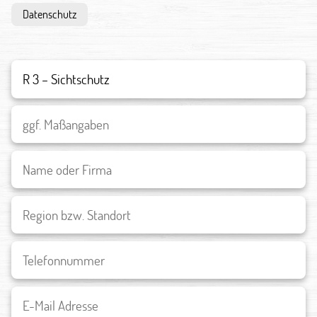
Datenschutz