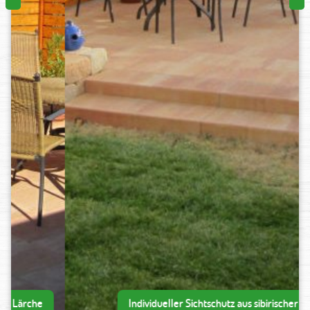
Individueller Sichtschutz aus sibirischer Lärche